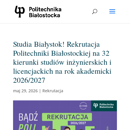
Studia Białystok! Rekrutacja
Politechniki Białostockiej na 32
kierunki studiów inżynierskich i
licencjackich na rok akademicki
2026/2027
maj 29, 2026
|
Rekrutacja