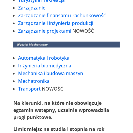
Turystyka i rekreacja
Zarządzanie
Zarządzanie finansami i rachunkowość
Zarządzanie i inżynieria produkcji
Zarządzanie projektami
NOWOŚĆ
Automatyka i robotyka
Inżynieria biomedyczna
Mechanika i budowa maszyn
Mechatronika
Transport
NOWOŚĆ
Na kierunki, na które nie obowiązuje
egzamin wstępny, uczelnia wprowadziła
progi punktowe.
Limit miejsc na studia I stopnia na rok