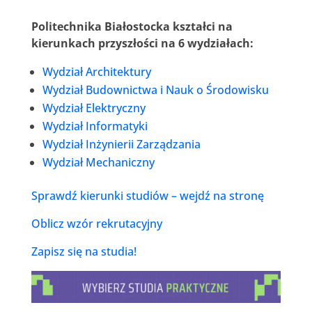
Politechnika Białostocka kształci na
kierunkach przyszłości na 6 wydziałach:
Wydział Architektury
Wydział Budownictwa i Nauk o Środowisku
Wydział Elektryczny
Wydział Informatyki
Wydział Inżynierii Zarządzania
Wydział Mechaniczny
Sprawdź kierunki studiów – wejdź na stronę
Oblicz wzór rekrutacyjny
Zapisz się na studia!