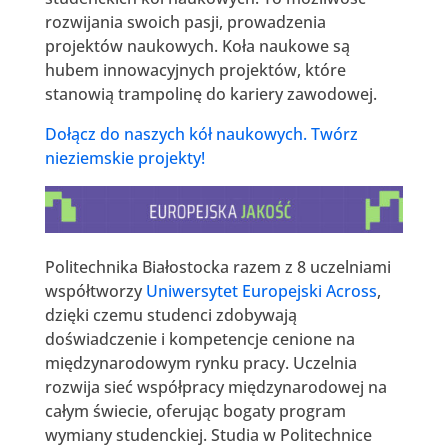
rozwijania swoich pasji, prowadzenia
projektów naukowych. Koła naukowe są
hubem innowacyjnych projektów, które
stanowią trampolinę do kariery zawodowej.
Dołącz do naszych kół naukowych. Twórz
nieziemskie projekty!
Politechnika Białostocka razem z 8 uczelniami
współtworzy
Uniwersytet Europejski Across
,
dzięki czemu studenci zdobywają
doświadczenie i kompetencje cenione na
międzynarodowym rynku pracy. Uczelnia
rozwija sieć współpracy międzynarodowej na
całym świecie, oferując bogaty program
wymiany studenckiej. Studia w Politechnice