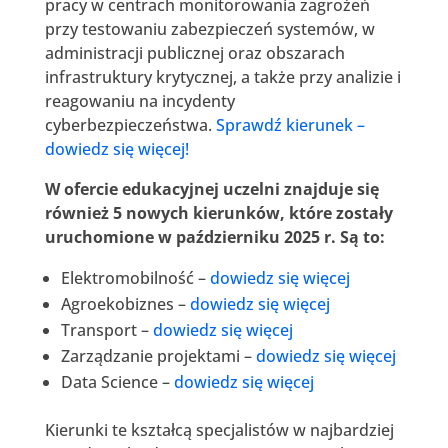
pracy w centrach monitorowania zagrożeń
przy testowaniu zabezpieczeń systemów, w
administracji publicznej oraz obszarach
infrastruktury krytycznej, a także przy analizie i
reagowaniu na incydenty
cyberbezpieczeństwa.
Sprawdź kierunek –
dowiedz się więcej!
W ofercie edukacyjnej uczelni znajduje się
również 5 nowych kierunków, które zostały
uruchomione w październiku 2025 r. Są to:
Elektromobilność –
dowiedz się więcej
Agroekobiznes –
dowiedz się więcej
Transport –
dowiedz się więcej
Zarządzanie projektami –
dowiedz się więcej
Data Science –
dowiedz się więcej
Kierunki te kształcą specjalistów w najbardziej