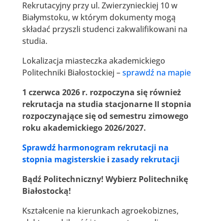
Rekrutacyjny przy ul. Zwierzynieckiej 10 w
Białymstoku, w którym dokumenty mogą
składać przyszli studenci zakwalifikowani na
studia.
Lokalizacja miasteczka akademickiego
Politechniki Białostockiej –
sprawdź na mapie
1 czerwca 2026 r. rozpoczyna się również
rekrutacja na studia stacjonarne II stopnia
rozpoczynające się od semestru zimowego
roku akademickiego 2026/2027.
Sprawdź harmonogram rekrutacji na
stopnia magisterskie
i
zasady rekrutacji
Bądź Politechniczny! Wybierz Politechnikę
Białostocką!
Kształcenie na kierunkach agroekobiznes,