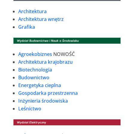
Architektura
Architektura wnętrz
Grafika
Agroekobiznes
NOWOŚĆ
Architektura krajobrazu
Biotechnologia
Budownictwo
Energetyka cieplna
Gospodarka przestrzenna
Inżynieria środowiska
Leśnictwo