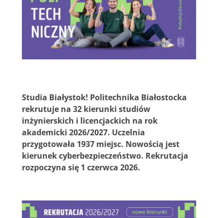
Studia Białystok! Politechnika Białostocka
rekrutuje na 32 kierunki studiów
inżynierskich i licencjackich na rok
akademicki 2026/2027. Uczelnia
przygotowała 1937 miejsc. Nowością jest
kierunek cyberbezpieczeństwo. Rekrutacja
rozpoczyna się 1 czerwca 2026.