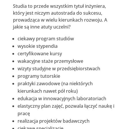
Studia to przede wszystkim tytuł inżyniera,
który jest niczym autostrada do sukcesu,
prowadząca w wielu kierunkach rozwoju. A
jakie są inne atuty uczelni?
ciekawy program studiów
wysokie stypendia
certyfikowane kursy
wakacyjne staże przemysłowe
wizyty studyjne w przedsiębiorstwach
programy tutorskie
praktyki zawodowe (na niektórych
kierunkach nawet pół roku)
edukacja w innowacyjnych laboratoriach
elastyczny plan zajęć, pozwala łączyć naukę i
pracę
realizacja projektów badawczych
ciekawe specjalizacje