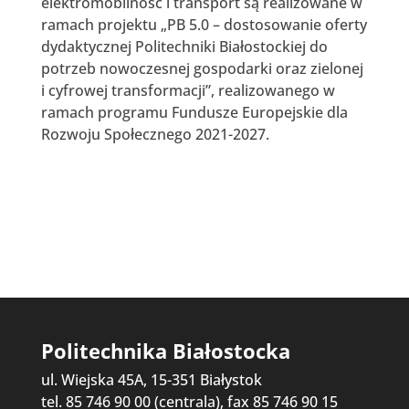
elektromobilność i transport są realizowane w
ramach projektu „PB 5.0 – dostosowanie oferty
dydaktycznej Politechniki Białostockiej do
potrzeb nowoczesnej gospodarki oraz zielonej
i cyfrowej transformacji”, realizowanego w
ramach programu Fundusze Europejskie dla
Rozwoju Społecznego 2021-2027.
Politechnika Białostocka
ul. Wiejska 45A, 15-351 Białystok
tel. 85 746 90 00 (centrala), fax 85 746 90 15