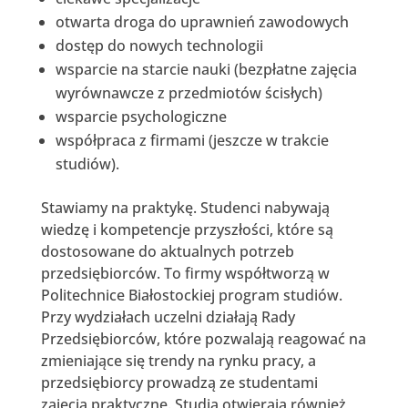
otwarta droga do uprawnień zawodowych
dostęp do nowych technologii
wsparcie na starcie nauki (bezpłatne zajęcia
wyrównawcze z przedmiotów ścisłych)
wsparcie psychologiczne
współpraca z firmami (jeszcze w trakcie
studiów).
Stawiamy na praktykę. Studenci nabywają
wiedzę i kompetencje przyszłości, które są
dostosowane do aktualnych potrzeb
przedsiębiorców. To firmy współtworzą w
Politechnice Białostockiej program studiów.
Przy wydziałach uczelni działają Rady
Przedsiębiorców, które pozwalają reagować na
zmieniające się trendy na rynku pracy, a
przedsiębiorcy prowadzą ze studentami
zajęcia praktyczne. Studia otwierają również