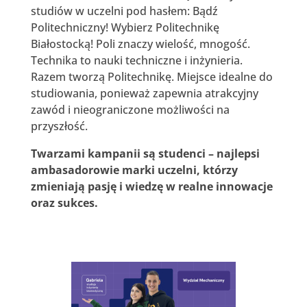
studiów w uczelni pod hasłem: Bądź
Politechniczny! Wybierz Politechnikę
Białostocką! Poli znaczy wielość, mnogość.
Technika to nauki techniczne i inżynieria.
Razem tworzą Politechnikę. Miejsce idealne do
studiowania, ponieważ zapewnia atrakcyjny
zawód i nieograniczone możliwości na
przyszłość.
Twarzami kampanii są studenci – najlepsi
ambasadorowie marki uczelni, którzy
zmieniają pasję i wiedzę w realne innowacje
oraz sukces.