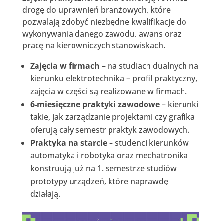
drogę do uprawnień branżowych, które
pozwalają zdobyć niezbędne kwalifikacje do
wykonywania danego zawodu, awans oraz
pracę na kierowniczych stanowiskach.
Zajęcia w firmach
– na studiach dualnych na
kierunku elektrotechnika – profil praktyczny,
zajęcia w części są realizowane w firmach.
6-miesięczne praktyki zawodowe
– kierunki
takie, jak zarządzanie projektami czy grafika
oferują cały semestr praktyk zawodowych.
Praktyka na starcie
– studenci kierunków
automatyka i robotyka oraz mechatronika
konstruują już na 1. semestrze studiów
prototypy urządzeń, które naprawdę
działają.