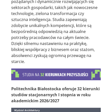
pożądanych i dynamicznie rozwijających się
sektorach gospodarki, takich jak nowoczesne
technologie, zielona transformacja czy
sztuczna inteligencja. Studia zapewniają
zdobycie unikalnych kompetencji, które są
bezpośrednią odpowiedzią na aktualne
potrzeby pracodawców na całym świecie.
Dzięki silnemu nastawieniu na praktykę,
bliskiej współpracy z biznesem oraz stażom,
absolwenci zyskują ogromną przewagę na
starcie.
Politechnika Białostocka oferuje 32 kierunki
studiów stacjonarnych I stopnia w roku
akademickim 2026/2027