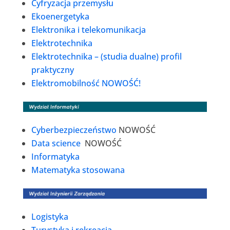
Cyfryzacja przemysłu
Ekoenergetyka
Elektronika i telekomunikacja
Elektrotechnika
Elektrotechnika – (studia dualne) profil
praktyczny
Elektromobilność NOWOŚĆ!
Cyberbezpieczeństwo
NOWOŚĆ
Data science
NOWOŚĆ
Informatyka
Matematyka stosowana
Logistyka