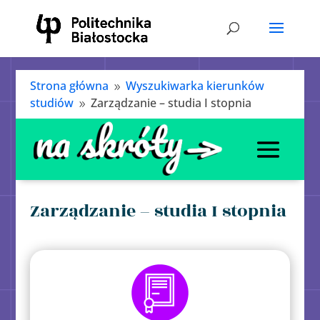
Strona główna
Wyszukiwarka kierunków
9
studiów
Zarządzanie – studia I stopnia
9
Zarządzanie – studia I stopnia