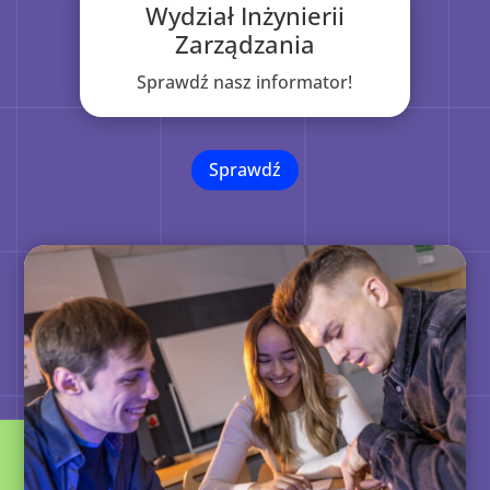
Wydział Inżynierii
Zarządzania
Sprawdź nasz informator!
Sprawdź