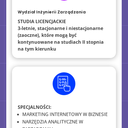
Wydział Inżynierii Zarządzania
STUDIA
LICENCJACKIE
3-letnie, stacjonarne i niestacjonarne
(zaoczne), które mogą być
kontynuowane na studiach II stopnia
na tym kierunku
SPECJALNOŚCI:
MARKETING INTERNETOWY W BIZNESIE
NARZĘDZIA ANALITYCZNE W