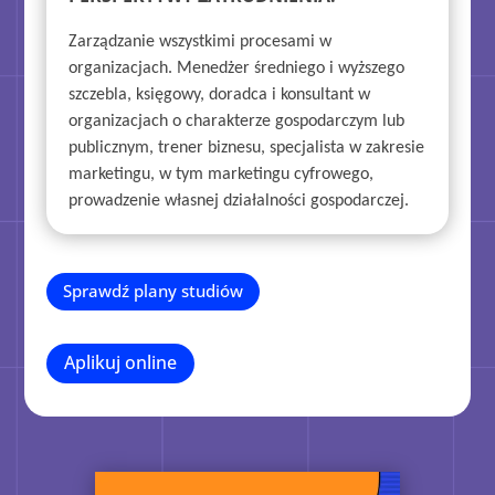
Zarządzanie wszystkimi procesami w
organizacjach. Menedżer średniego i wyższego
szczebla, księgowy, doradca i konsultant w
organizacjach o charakterze gospodarczym lub
publicznym, trener biznesu, specjalista w zakresie
marketingu, w tym marketingu cyfrowego,
prowadzenie własnej działalności gospodarczej.
Sprawdź plany studiów
Aplikuj online