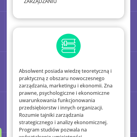
ZARZĄDZANIU
Absolwent posiada wiedzę teoretyczną i
praktyczną z obszaru nowoczesnego
zarządzania, marketingu i ekonomii. Zna
prawne, psychologiczne i ekonomiczne
uwarunkowania funkcjonowania
przedsiębiorstw i innych organizacji.
Rozumie tajniki zarządzania
strategicznego i analizy ekonomicznej.
Program studiów pozwala na
wykształcenie umiejętności