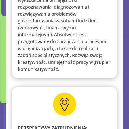
rozpoznawania, diagnozowania i
rozwiązywania problemów
gospodarowania zasobami ludzkimi,
rzeczowymi, finansowymi i
informacyjnymi. Absolwent jest
przygotowany do zarządzania procesami
w organizacjach, a także do realizacji
zadań specjalistycznych. Rozwija swoją
kreatywność, umiejętność pracy w grupie i
komunikatywność.
PERSPEKTYWY ZATRUDNIENIA: