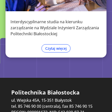
Interdyscyplinarne studia na kierunku
zarządzanie na Wydziale Inżynierii Zarządzania
Politechniki Białostockiej
Czytaj więcej
Politechnika Białostocka
ul. Wiejska 45A, 15-351 Białystok
tel. 85 746 90 00 (centrala), fax 85 746 90 15