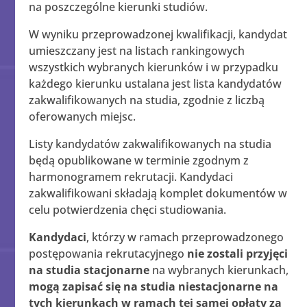
na poszczególne kierunki studiów.
W wyniku przeprowadzonej kwalifikacji, kandydat
umieszczany jest na listach rankingowych
wszystkich wybranych kierunków i w przypadku
każdego kierunku ustalana jest lista kandydatów
zakwalifikowanych na studia, zgodnie z liczbą
oferowanych miejsc.
Listy kandydatów zakwalifikowanych na studia
będą opublikowane w terminie zgodnym z
harmonogramem rekrutacji. Kandydaci
zakwalifikowani składają komplet dokumentów w
celu potwierdzenia chęci studiowania.
Kandydaci
, którzy w ramach przeprowadzonego
postępowania rekrutacyjnego
nie zostali przyjęci
na studia stacjonarne
na wybranych kierunkach,
mogą zapisać się na studia niestacjonarne na
tych kierunkach w ramach tej samej opłaty za