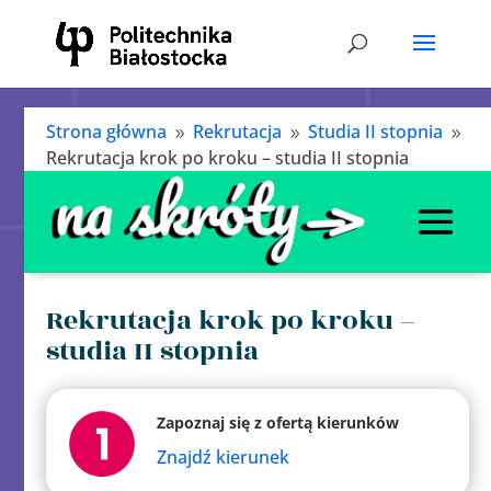
Strona główna
Rekrutacja
Studia II stopnia
9
9
9
Rekrutacja krok po kroku – studia II stopnia
Rekrutacja krok po kroku –
studia II stopnia
Zapoznaj się z ofertą kierunków
Znajdź kierunek