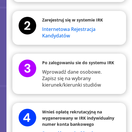
Zarejestruj się w systemie IRK
Internetowa Rejestracja
Kandydatów
Po zalogowaniu sie do systemu IRK
Wprowadź dane osobowe.
Zapisz się na wybrany
kierunek/kierunki studiów
Wnieś opłatę rekrutacyjną na
wygenerowany w IRK indywidualny
numer konta bankowego