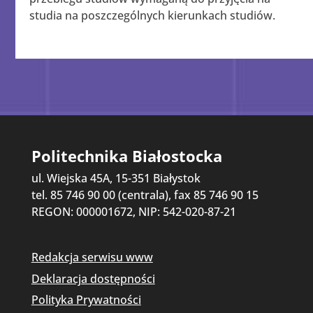
studia na poszczególnych kierunkach studiów.
Politechnika Białostocka
ul. Wiejska 45A, 15-351 Białystok
tel. 85 746 90 00 (centrala), fax 85 746 90 15
REGON: 000001672, NIP: 542-020-87-21
Redakcja serwisu www
Deklaracja dostępności
Polityka Prywatności