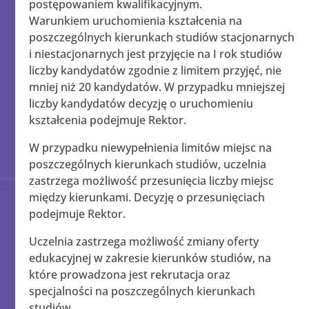
postępowaniem kwalifikacyjnym.
Warunkiem uruchomienia kształcenia na
poszczególnych kierunkach studiów stacjonarnych
i niestacjonarnych jest przyjęcie na I rok studiów
liczby kandydatów zgodnie z limitem przyjęć, nie
mniej niż 20 kandydatów. W przypadku mniejszej
liczby kandydatów decyzję o uruchomieniu
kształcenia podejmuje Rektor.
W przypadku niewypełnienia limitów miejsc na
poszczególnych kierunkach studiów, uczelnia
zastrzega możliwość przesunięcia liczby miejsc
między kierunkami. Decyzję o przesunięciach
podejmuje Rektor.
Uczelnia zastrzega możliwość zmiany oferty
edukacyjnej w zakresie kierunków studiów, na
które prowadzona jest rekrutacja oraz
specjalności na poszczególnych kierunkach
studiów.