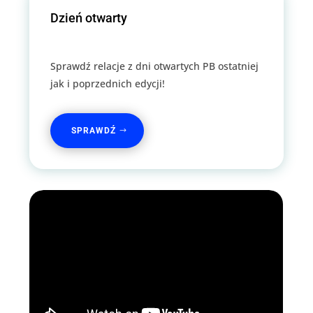
Dzień otwarty
Sprawdź relacje z dni otwartych PB ostatniej
jak i poprzednich edycji!
SPRAWDŹ