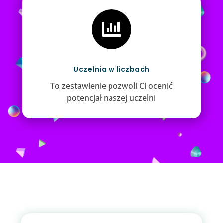

Uczelnia w liczbach
To zestawienie pozwoli Ci ocenić
potencjał naszej uczelni