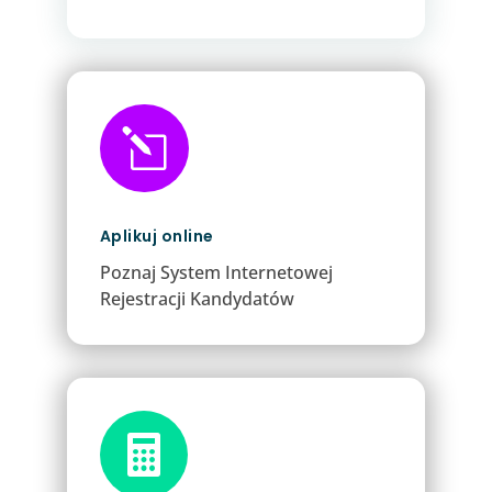
l
Aplikuj online
Poznaj System Internetowej
Rejestracji Kandydatów
