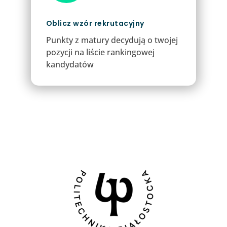
Oblicz wzór rekrutacyjny
Punkty z matury decydują o twojej
pozycji na liście rankingowej
kandydatów