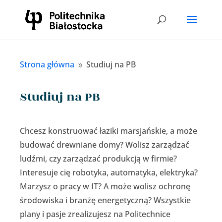
Strona główna
Studiuj na PB
9
Studiuj na PB
Chcesz konstruować łaziki marsjańskie, a może
budować drewniane domy? Wolisz zarządzać
ludźmi, czy zarządzać produkcją w firmie?
Interesuje cię robotyka, automatyka, elektryka?
Marzysz o pracy w IT? A może wolisz ochronę
środowiska i branżę energetyczną? Wszystkie
plany i pasje zrealizujesz na Politechnice