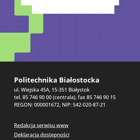
Politechnika Białostocka
ul. Wiejska 45A, 15-351 Białystok
tel. 85 746 90 00 (centrala), fax 85 746 90 15
REGON: 000001672, NIP: 542-020-87-21
Redakcja serwisu www
Deklaracja dostępności