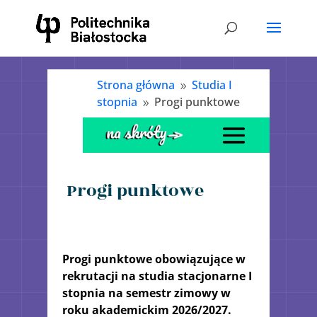
Strona główna
Studia I
9
stopnia
Progi punktowe
9
Progi punktowe
Progi punktowe obowiązujące w
rekrutacji na studia stacjonarne I
stopnia na semestr zimowy w
roku akademickim 2026/2027.