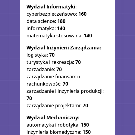
Wydział Informatyki:
cyberbezpieczeństwo:
160
data science:
180
informatyka:
140
matematyka stosowana:
140
Wydział Inżynierii Zarządzania:
logistyka:
70
turystyka i rekreacja:
70
zarządzanie:
70
zarządzanie finansami i
rachunkowość:
70
zarządzanie i inżynieria produkcji:
70
zarządzanie projektami:
70
Wydział Mechaniczny:
automatyka i robotyka:
150
inżynieria biomedyczna:
150