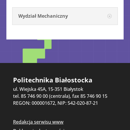
Wydział Mechaniczny
Politechnika Białostocka
ul. Wiejska 45A, 15-351 Białystok
tel. 85 746 90 00 (centrala), fax 85 746 90 15
REGON: 000001672, NIP: 542-020-87-21
Redakcja serwisu www