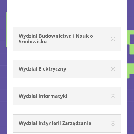
Wydział Budownictwa i Nauk o
Środowisku
Wydział Elektryczny
Wydział Informatyki
Wydział Inżynierii Zarządzania