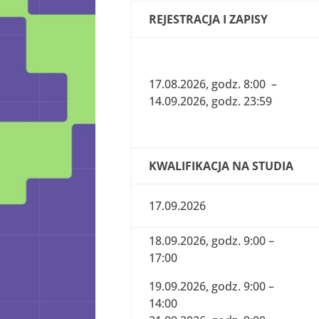
REJESTRACJA I ZAPISY
17.08.2026, godz. 8:00 –
14.09.2026, godz. 23:59
KWALIFIKACJA NA STUDIA
17.09.2026
18.09.2026, godz. 9:00 –
17:00
19.09.2026, godz. 9:00 –
14:00