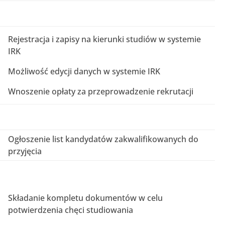
Rejestracja i zapisy na kierunki studiów w systemie
IRK
Możliwość edycji danych w systemie IRK
Wnoszenie opłaty za przeprowadzenie rekrutacji
Ogłoszenie list kandydatów zakwalifikowanych do
przyjęcia
Składanie kompletu dokumentów w celu
potwierdzenia chęci studiowania