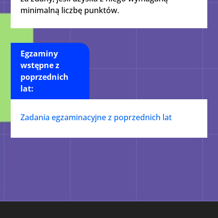
minimalną liczbę punktów.
Egzaminy
wstępne z
poprzednich
lat:
Zadania egzaminacyjne z poprzednich lat