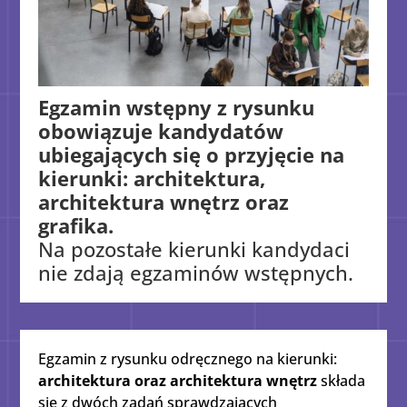
Egzamin wstępny z rysunku
obowiązuje kandydatów
ubiegających się o przyjęcie na
kierunki: architektura,
architektura wnętrz oraz
grafika.
Na pozostałe kierunki kandydaci
nie zdają egzaminów wstępnych.
Egzamin z rysunku odręcznego na kierunki:
architektura oraz architektura wnętrz
składa
się z dwóch zadań sprawdzających