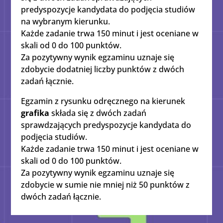
predyspozycje kandydata do podjęcia studiów
na wybranym kierunku.
Każde zadanie trwa 150 minut i jest oceniane w
skali od 0 do 100 punktów.
Za pozytywny wynik egzaminu uznaje się
zdobycie dodatniej liczby punktów z dwóch
zadań łącznie.
Egzamin z rysunku odręcznego na kierunek
grafika
składa się z dwóch zadań
sprawdzających predyspozycje kandydata do
podjęcia studiów.
Każde zadanie trwa 150 minut i jest oceniane w
skali od 0 do 100 punktów.
Za pozytywny wynik egzaminu uznaje się
zdobycie w sumie nie mniej niż 50 punktów z
dwóch zadań łącznie.