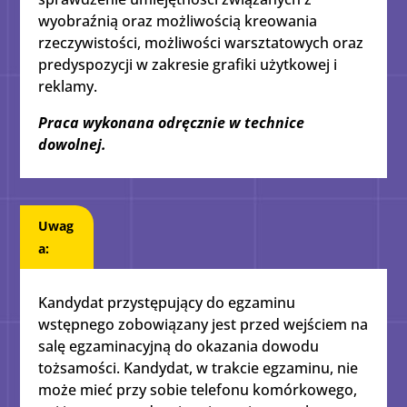
wyobraźnią oraz możliwością kreowania
rzeczywistości, możliwości warsztatowych oraz
predyspozycji w zakresie grafiki użytkowej i
reklamy.
Praca wykonana odręcznie w technice
dowolnej.
Uwag
a:
Kandydat przystępujący do egzaminu
wstępnego zobowiązany jest przed wejściem na
salę egzaminacyjną do okazania dowodu
tożsamości. Kandydat, w trakcie egzaminu, nie
może mieć przy sobie telefonu komórkowego,