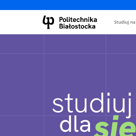
Studiuj na