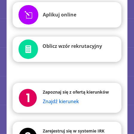
l
Aplikuj online
Oblicz wzór rekrutacyjny

Zapoznaj się z ofertą kierunków
Znajdź kierunek
Zarejestruj się w systemie IRK