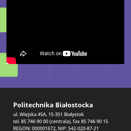
Politechnika Białostocka
ul. Wiejska 45A, 15-351 Białystok
tel. 85 746 90 00 (centrala), fax 85 746 90 15
REGON: 000001672, NIP: 542-020-87-21