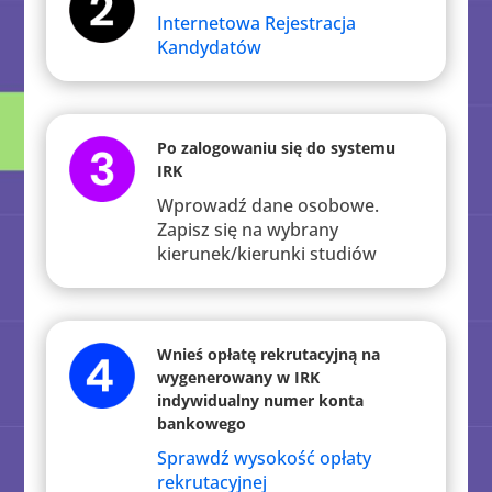
Internetowa Rejestracja
Kandydatów
Po zalogowaniu się do systemu
IRK
Wprowadź dane osobowe.
Zapisz się na wybrany
kierunek/kierunki studiów
Wnieś opłatę rekrutacyjną na
wygenerowany w IRK
indywidualny numer konta
bankowego
Sprawdź wysokość opłaty
rekrutacyjnej