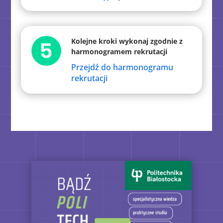
Kolejne kroki wykonaj zgodnie z
harmonogramem rekrutacji
Przejdź do harmonogramu
rekrutacji