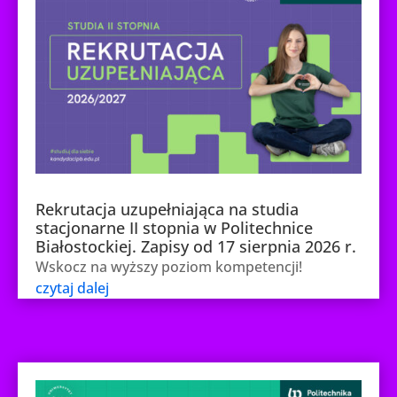
Rekrutacja uzupełniająca na studia
stacjonarne II stopnia w Politechnice
Białostockiej. Zapisy od 17 sierpnia 2026 r.
Wskocz na wyższy poziom kompetencji!
czytaj dalej