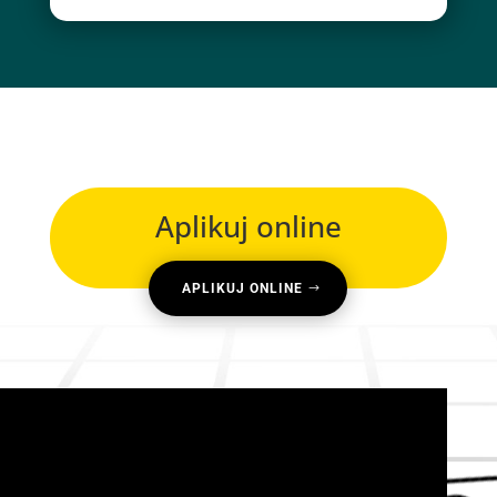
Aplikuj online
APLIKUJ ONLINE