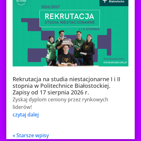
Rekrutacja na studia niestacjonarne I i II
stopnia w Politechnice Białostockiej.
Zapisy od 17 sierpnia 2026 r.
Zyskaj dyplom ceniony przez rynkowych
liderów!
czytaj dalej
« Starsze wpisy