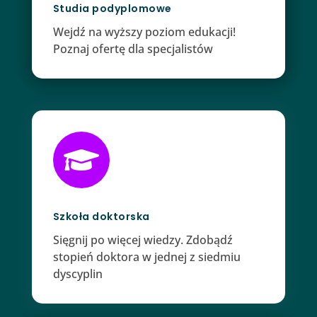
Studia podyplomowe
Wejdź na wyższy poziom edukacji!
Poznaj ofertę dla specjalistów

Szkoła doktorska
Sięgnij po więcej wiedzy. Zdobądź
stopień doktora w jednej z siedmiu
dyscyplin