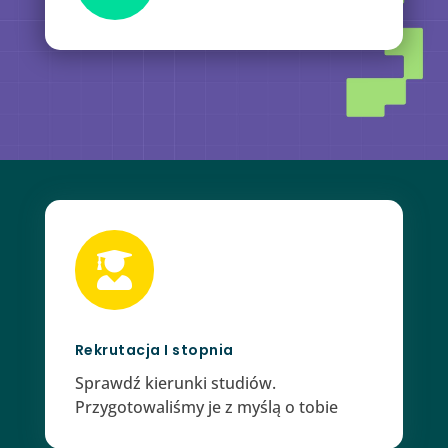

Rekrutacja I stopnia
Sprawdź kierunki studiów.
Przygotowaliśmy je z myślą o tobie