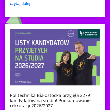
czytaj dalej
Politechnika Białostocka przyjęła 2279
kandydatów na studia! Podsumowanie
rekrutacji 2026/2027