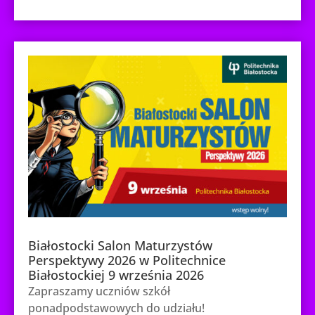
Białostocki Salon Maturzystów
Perspektywy 2026 w Politechnice
Białostockiej 9 września 2026
Zapraszamy uczniów szkół
ponadpodstawowych do udziału!