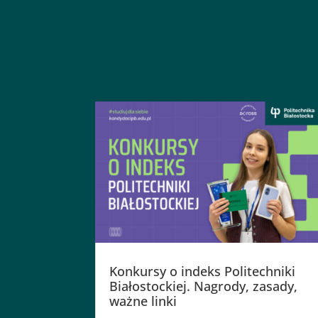
Konkursy o indeks Politechniki
Białostockiej. Nagrody, zasady,
ważne linki