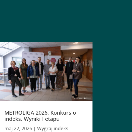
METROLIGA 2026. Konkurs o
indeks. Wyniki I etapu
maj 22, 2026
|
Wygraj indeks