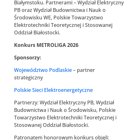
Białymstoku. Partnerami – Wydział Elektryczny
PB oraz Wydział Budownictwa i Nauk o
Środowisku WE, Polskie Towarzystwo
Elektrotechniki Teoretycznej i Stosowanej
Oddział Białostocki.
Konkurs METROLIGA 2026
Sponsorzy:
Województwo Podlaskie
– partner
strategiczny
Polskie Sieci Elektroenergetyczne
Partnerzy: Wydział Elektryczny PB, Wydział
Budownictwa i Nauk o Środowisku, Polskie
Towarzystwo Elektrotechniki Teoretycznej i
Stosowanej Oddział Białostocki.
Patronatem honorowym konkurs objęli: