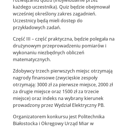
każdego uczestnika). Quiz będzie obejmował
wcześniej określony zakres zagadnień.
Uczestnicy będą mieli dostęp do
przykładowych zadań.
Część III – część praktyczna, będzie polegała na
drużynowym przeprowadzeniu pomiarów i
wykonaniu niezbędnych obliczeń
matematycznych.
Zdobywcy trzech pierwszych miejsc otrzymają
nagrody finansowe (zwycięskie zespoły
otrzymają: 3000 zł za pierwsze miejsce, 2000 zł
za drugie miejsce oraz 1500 zł za trzecie
miejsce) oraz indeks na wybrany kierunek
prowadzony przez Wydział Elektryczny PB.
Organizatorem konkursu jest Politechnika
Białostocka i Okręgowy Urząd Miar w