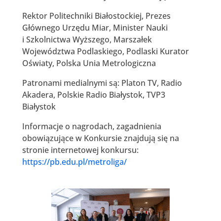
Rektor Politechniki Białostockiej, Prezes
Głównego Urzędu Miar, Minister Nauki
i Szkolnictwa Wyższego, Marszałek
Województwa Podlaskiego, Podlaski Kurator
Oświaty, Polska Unia Metrologiczna
Patronami medialnymi są: Platon TV, Radio
Akadera, Polskie Radio Białystok, TVP3
Białystok
Informacje o nagrodach, zagadnienia
obowiązujące w Konkursie znajdują się na
stronie internetowej konkursu:
https://pb.edu.pl/metroliga/