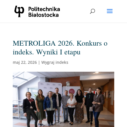
METROLIGA 2026. Konkurs o
indeks. Wyniki I etapu
maj 22, 2026
|
Wygraj indeks