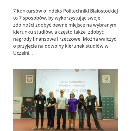
7 konkursów o indeks Politechniki Białostockiej
to 7 sposobów, by wykorzystując swoje
zdolności zdobyć pewne miejsce na wybranym
kierunku studiów, a często także zdobyć
nagrody finansowe i rzeczowe. Można walczyć
o przyjęcie na dowolny kierunek studiów w
Uczelni...