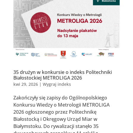
35 drużyn w konkursie o indeks Politechniki
Białostockiej METROLIGA 2026
kwi 29, 2026
|
Wygraj indeks
Zakończyły się zapisy do Ogólnopolskiego
Konkursu Wiedzy o Metrologii METROLIGA
2026 ogłoszonego przez Politechnikę
Białostocką i Okręgowy Urząd Miar w
Białymstoku. Do rywalizacji stanęło 35