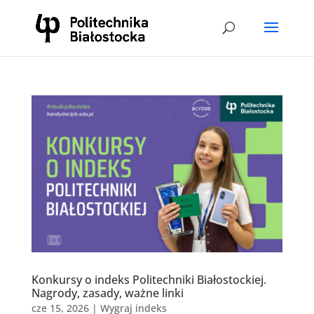
Konkursy o indeks Politechniki Białostockiej.
Nagrody, zasady, ważne linki
cze 15, 2026
|
Wygraj indeks