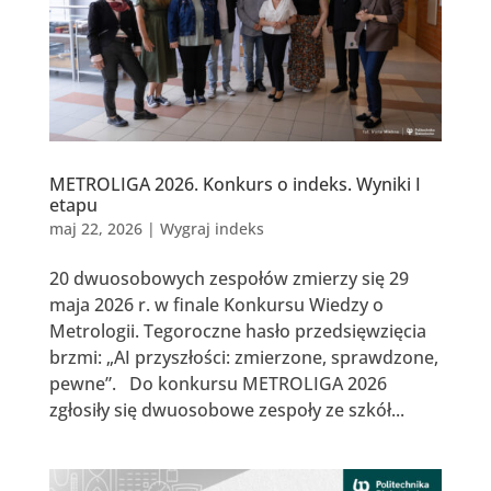
METROLIGA 2026. Konkurs o indeks. Wyniki I
etapu
maj 22, 2026
|
Wygraj indeks
20 dwuosobowych zespołów zmierzy się 29
maja 2026 r. w finale Konkursu Wiedzy o
Metrologii. Tegoroczne hasło przedsięwzięcia
brzmi: „AI przyszłości: zmierzone, sprawdzone,
pewne”. Do konkursu METROLIGA 2026
zgłosiły się dwuosobowe zespoły ze szkół...