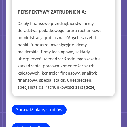
PERSPEKTYWY ZATRUDNIENIA:
Działy finansowe przedsiębiorstw, firmy
doradztwa podatkowego, biura rachunkowe,
administracja publiczna różnych szczebli,
banki, fundusze inwestycyjne, domy
maklerskie, firmy leasingowe, zakłady
ubezpieczeń. Menedżer średniego szczebla
zarządzania, pracownik/menedżer służb
księgowych, kontroler finansowy, analityk
finansowy, specjalista ds. ubezpieczeń,
specjalista ds. rachunkowości zarządczej.
Sprawdź plany studiów