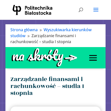
Strona główna
Wyszukiwarka kierunków
9
studiów
Zarządzanie finansami i
9
rachunkowość – studia I stopnia
Zarządzanie finansami i
rachunkowość – studia I
stopnia