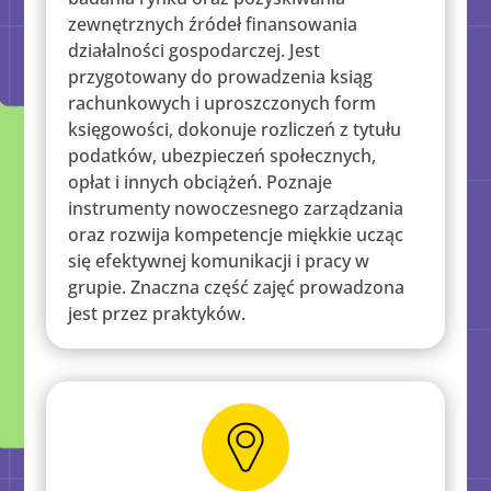
zewnętrznych źródeł finansowania
działalności gospodarczej. Jest
przygotowany do prowadzenia ksiąg
rachunkowych i uproszczonych form
księgowości, dokonuje rozliczeń z tytułu
podatków, ubezpieczeń społecznych,
opłat i innych obciążeń. Poznaje
instrumenty nowoczesnego zarządzania
oraz rozwija kompetencje miękkie ucząc
się efektywnej komunikacji i pracy w
grupie. Znaczna część zajęć prowadzona
jest przez praktyków.