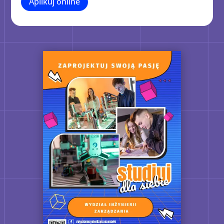
Aplikuj online