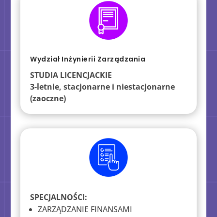
Wydział Inżynierii Zarządzania
STUDIA
LICENCJACKIE
3
-letnie, stacjonarne i niestacjonarne
(zaoczne)
SPECJALNOŚCI:
ZARZĄDZANIE FINANSAMI