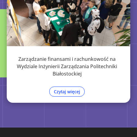
Zarządzanie finansami i rachunkowość na
Wydziale Inżynierii Zarządzania Politechniki
Białostockiej
Czytaj więcej