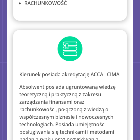
RACHUNKOWOŚĆ
Kierunek posiada akredytację ACCA i CIMA
Absolwent posiada ugruntowaną wiedzę
teoretyczną i praktyczną z zakresu
zarządzania finansami oraz
rachunkowości, połączoną z wiedzą o
współczesnym biznesie i nowoczesnych
technologiach. Posiada umiejętności
posługiwania się technikami i metodami
badania rynku oraz pozyskiwania