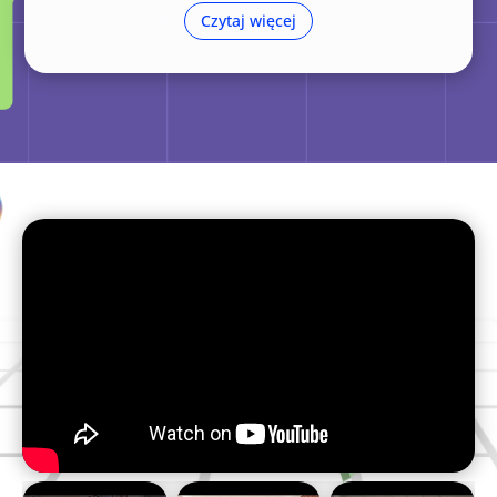
Czytaj więcej