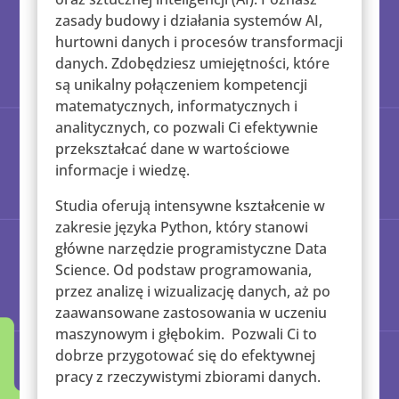
zasady budowy i działania systemów AI,
hurtowni danych i procesów transformacji
danych. Zdobędziesz umiejętności, które
są unikalny połączeniem kompetencji
matematycznych, informatycznych i
analitycznych, co pozwali Ci efektywnie
przekształcać dane w wartościowe
informacje i wiedzę.
Studia oferują intensywne kształcenie w
zakresie języka Python, który stanowi
główne narzędzie programistyczne Data
Science. Od podstaw programowania,
przez analizę i wizualizację danych, aż po
zaawansowane zastosowania w uczeniu
maszynowym i głębokim. Pozwali Ci to
dobrze przygotować się do efektywnej
pracy z rzeczywistymi zbiorami danych.