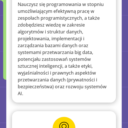
Nauczysz się programowania w stopniu
umożliwiającym efektywną pracę w
zespołach programistycznych, a także
zdobędziesz wiedzę w zakresie
algorytmów i struktur danych,
projektowania, implementacji i
zarządzania bazami danych oraz
systemami przetwarzania big data,
potencjału zastosowań systemów
sztucznej inteligencji, a także etyki,
wyjaśnialności i prawnych aspektów
przetwarzania danych (prywatności i
bezpieczeństwa) oraz rozwoju systemów
AI.