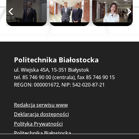
Politechnika Białostocka
ul. Wiejska 45A, 15-351 Białystok
tel. 85 746 90 00 (centrala), fax 85 746 90 15
REGON: 000001672, NIP: 542-020-87-21
Redakcja serwisu www
Deklaracja dostępności
Polityka Prywatności
Politechnika Białostocka