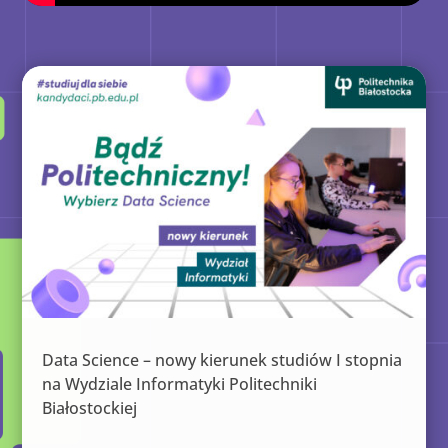
Data Science – nowy kierunek studiów I stopnia
na Wydziale Informatyki Politechniki
Białostockiej