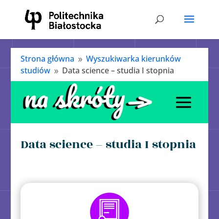
Strona główna
Wyszukiwarka kierunków
9
studiów
Data science – studia I stopnia
9
Data science – studia I stopnia