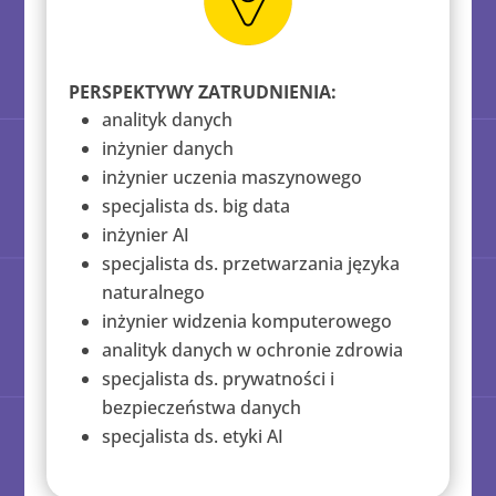
PERSPEKTYWY ZATRUDNIENIA:
analityk danych
inżynier danych
inżynier uczenia maszynowego
specjalista ds. big data
inżynier AI
specjalista ds. przetwarzania języka
naturalnego
inżynier widzenia komputerowego
analityk danych w ochronie zdrowia
specjalista ds. prywatności i
bezpieczeństwa danych
specjalista ds. etyki AI