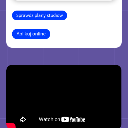
Sprawdź plany studiów
Aplikuj online