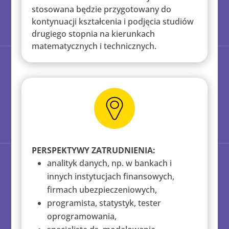
stosowana będzie przygotowany do
kontynuacji kształcenia i podjęcia studiów
drugiego stopnia na kierunkach
matematycznych i technicznych.
PERSPEKTYWY ZATRUDNIENIA:
analityk danych, np. w bankach i
innych instytucjach finansowych,
firmach ubezpieczeniowych,
programista, statystyk, tester
oprogramowania,