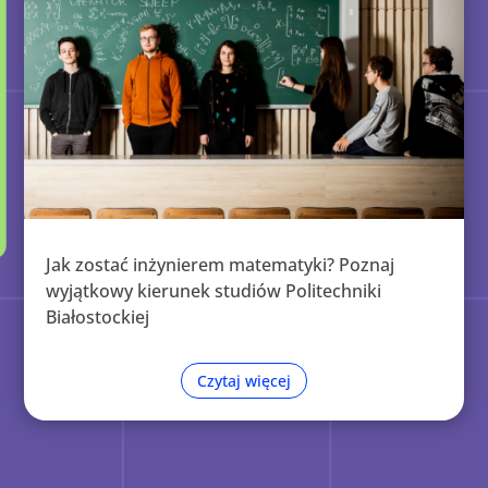
Jak zostać inżynierem matematyki? Poznaj
wyjątkowy kierunek studiów Politechniki
Białostockiej
Czytaj więcej