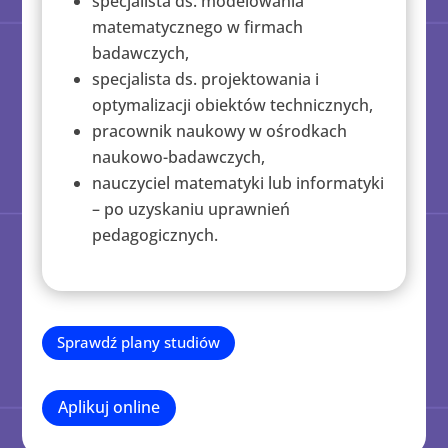
specjalista ds. modelowania
matematycznego w firmach
badawczych,
specjalista ds. projektowania i
optymalizacji obiektów technicznych,
pracownik naukowy w ośrodkach
naukowo-badawczych,
nauczyciel matematyki lub informatyki
– po uzyskaniu uprawnień
pedagogicznych.
Sprawdź plany studiów
Aplikuj online