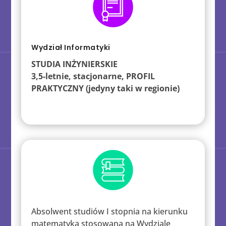
Wydział Informatyki
STUDIA INŻYNIERSKIE
3,5-letnie, stacjonarne,
PROFIL
PRAKTYCZNY (jedyny taki w regionie)
Absolwent studiów I stopnia na kierunku
matematyka stosowana na Wydziale