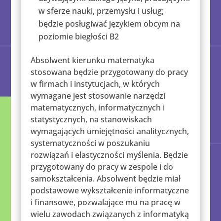
w sferze nauki, przemysłu i usług;
będzie posługiwać językiem obcym na
poziomie biegłości B2
Absolwent kierunku matematyka
stosowana będzie przygotowany do pracy
w firmach i instytucjach, w których
wymagane jest stosowanie narzędzi
matematycznych, informatycznych i
statystycznych, na stanowiskach
wymagających umiejętności analitycznych,
systematyczności w poszukaniu
rozwiązań i elastyczności myślenia. Będzie
przygotowany do pracy w zespole i do
samokształcenia. Absolwent będzie miał
podstawowe wykształcenie informatyczne
i finansowe, pozwalające mu na pracę w
wielu zawodach związanych z informatyką