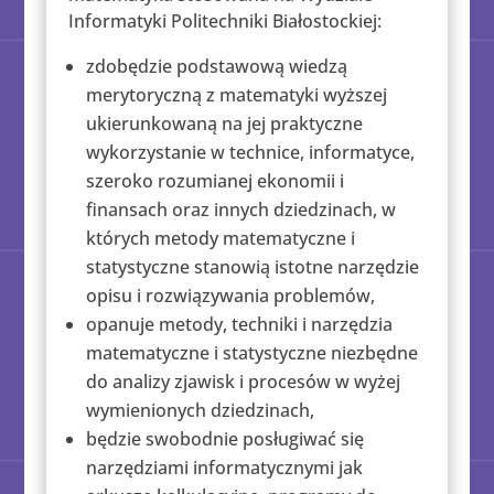
Informatyki Politechniki Białostockiej:
zdobędzie podstawową wiedzą
merytoryczną z matematyki wyższej
ukierunkowaną na jej praktyczne
wykorzystanie w technice, informatyce,
szeroko rozumianej ekonomii i
finansach oraz innych dziedzinach, w
których metody matematyczne i
statystyczne stanowią istotne narzędzie
opisu i rozwiązywania problemów,
opanuje metody, techniki i narzędzia
matematyczne i statystyczne niezbędne
do analizy zjawisk i procesów w wyżej
wymienionych dziedzinach,
będzie swobodnie posługiwać się
narzędziami informatycznymi jak