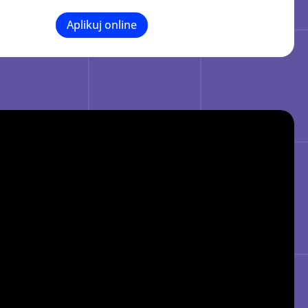
Aplikuj online