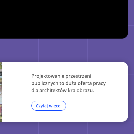
Projektowanie przestrzeni
publicznych to duża oferta pracy
dla architektów krajobrazu.
Czytaj więcej