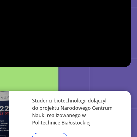
Studenci biotechnologii dołączyli
do projektu Narodowego Centrum
Nauki realizowanego w
Politechnice Białostockiej