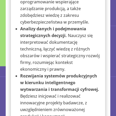
oprogramowanie wspierające
zarządzanie produkcją, a także
zdobędziesz wiedzę z zakresu
cyberbezpieczeństwa w przemyśle.
Analizy danych i podejmowania
strategicznych decyzji.
Nauczysz się
interpretować dokumentację
techniczną, łączyć wiedzę z różnych
obszarów i wspierać strategiczny rozwój
firmy, rozumiejąc kontekst
ekonomiczny i prawny.
Rozwijania systemów produkcyjnych
w kierunku inteligentnego
wytwarzania i transformacji cyfrowej.
Będziesz inicjować i realizować
innowacyjne projekty badawcze, z
uwzględnieniem zrównoważonej