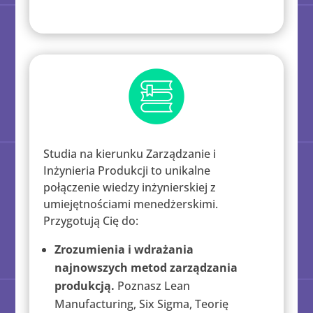
Studia na kierunku Zarządzanie i
Inżynieria Produkcji to unikalne
połączenie wiedzy inżynierskiej z
umiejętnościami menedżerskimi.
Przygotują Cię do:
Zrozumienia i wdrażania
najnowszych metod zarządzania
produkcją.
Poznasz Lean
Manufacturing, Six Sigma, Teorię