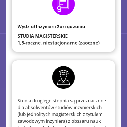
Wydział Inżynierii Zarządzania
STUDIA MAGISTERSKIE
1,5-roczne, niestacjonarne (zaoczne)
Studia drugiego stopnia są przeznaczone
dla absolwentów studiów inżynierskich
(lub jednolitych magisterskich z tytułem
zawodowym inżyniera) z obszaru nauk