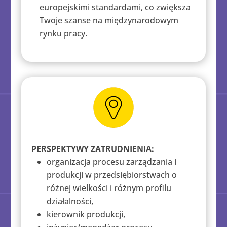
europejskimi standardami, co zwiększa
Twoje szanse na międzynarodowym
rynku pracy.
PERSPEKTYWY ZATRUDNIENIA:
organizacja procesu zarządzania i
produkcji w przedsiębiorstwach o
różnej wielkości i różnym profilu
działalności,
kierownik produkcji,