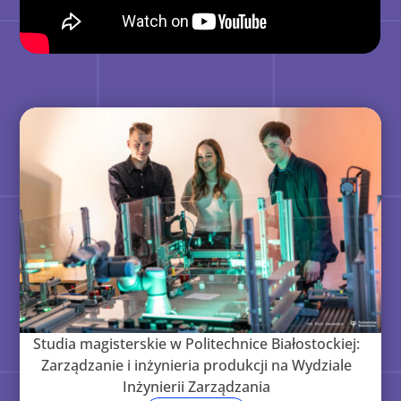
Studia magisterskie w Politechnice Białostockiej:
Zarządzanie i inżynieria produkcji na Wydziale
Inżynierii Zarządzania