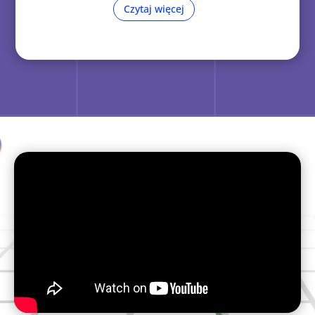
Czytaj więcej