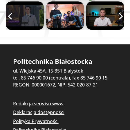
Politechnika Białostocka
ul. Wiejska 45A, 15-351 Białystok
tel. 85 746 90 00 (centrala), fax 85 746 90 15
REGON: 000001672, NIP: 542-020-87-21
Redakcja serwisu www
Deklaracja dostępności
Polityka Prywatności