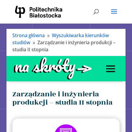
Strona główna
Wyszukiwarka kierunków
9
studiów
Zarządzanie i inżynieria produkcji –
9
studia II stopnia
Zarządzanie i inżynieria
produkcji – studia II stopnia