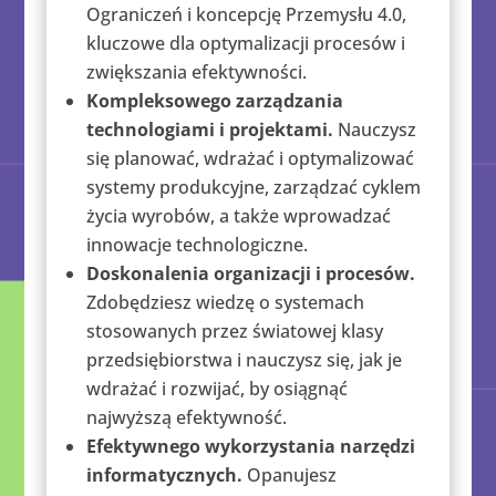
Ograniczeń i koncepcję Przemysłu 4.0,
kluczowe dla optymalizacji procesów i
zwiększania efektywności.
Kompleksowego zarządzania
technologiami i projektami.
Nauczysz
się planować, wdrażać i optymalizować
systemy produkcyjne, zarządzać cyklem
życia wyrobów, a także wprowadzać
innowacje technologiczne.
Doskonalenia organizacji i procesów.
Zdobędziesz wiedzę o systemach
stosowanych przez światowej klasy
przedsiębiorstwa i nauczysz się, jak je
wdrażać i rozwijać, by osiągnąć
najwyższą efektywność.
Efektywnego wykorzystania narzędzi
informatycznych.
Opanujesz