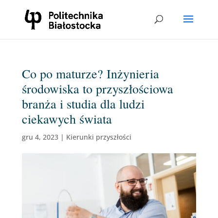
Co po maturze? Inżynieria
środowiska to przyszłościowa
branża i studia dla ludzi
ciekawych świata
gru 4, 2023
|
Kierunki przyszłości