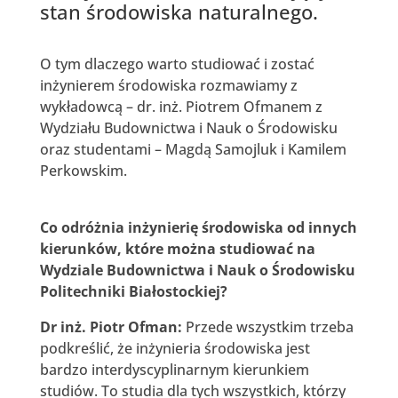
stan środowiska naturalnego.
O tym dlaczego warto studiować i zostać
inżynierem środowiska rozmawiamy z
wykładowcą – dr. inż. Piotrem Ofmanem z
Wydziału Budownictwa i Nauk o Środowisku
oraz studentami – Magdą Samojluk i Kamilem
Perkowskim.
Co odróżnia inżynierię środowiska od innych
kierunków, które można studiować na
Wydziale Budownictwa i Nauk o Środowisku
Politechniki Białostockiej?
Dr inż. Piotr Ofman:
Przede wszystkim trzeba
podkreślić, że inżynieria środowiska jest
bardzo interdyscyplinarnym kierunkiem
studiów. To studia dla tych wszystkich, którzy