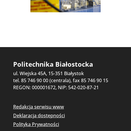
Politechnika Białostocka
ul. Wiejska 45A, 15-351 Białystok
tel. 85 746 90 00 (centrala), fax 85 746 90 15
REGON: 000001672, NIP: 542-020-87-21
Redakcja serwisu www
Deklaracja dostępności
Polityka Prywatności