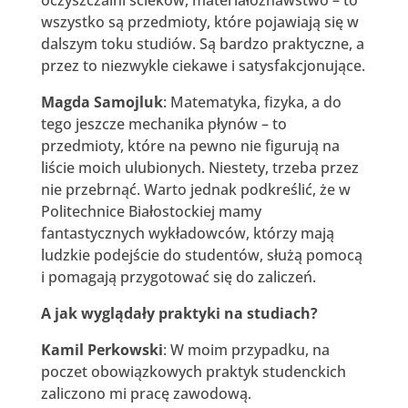
wszystko są przedmioty, które pojawiają się w
dalszym toku studiów. Są bardzo praktyczne, a
przez to niezwykle ciekawe i satysfakcjonujące.
Magda Samojluk
: Matematyka, fizyka, a do
tego jeszcze mechanika płynów – to
przedmioty, które na pewno nie figurują na
liście moich ulubionych. Niestety, trzeba przez
nie przebrnąć. Warto jednak podkreślić, że w
Politechnice Białostockiej mamy
fantastycznych wykładowców, którzy mają
ludzkie podejście do studentów, służą pomocą
i pomagają przygotować się do zaliczeń.
A jak wyglądały praktyki na studiach?
Kamil Perkowski
: W moim przypadku, na
poczet obowiązkowych praktyk studenckich
zaliczono mi pracę zawodową.