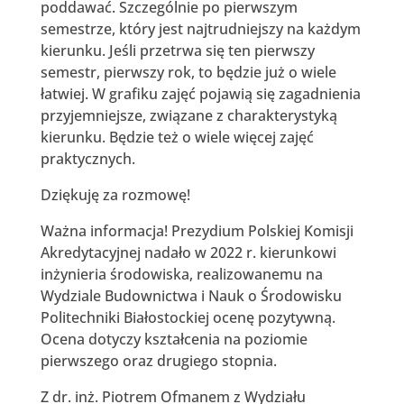
poddawać. Szczególnie po pierwszym
semestrze, który jest najtrudniejszy na każdym
kierunku. Jeśli przetrwa się ten pierwszy
semestr, pierwszy rok, to będzie już o wiele
łatwiej. W grafiku zajęć pojawią się zagadnienia
przyjemniejsze, związane z charakterystyką
kierunku. Będzie też o wiele więcej zajęć
praktycznych.
Dziękuję za rozmowę!
Ważna informacja! Prezydium Polskiej Komisji
Akredytacyjnej nadało w 2022 r. kierunkowi
inżynieria środowiska, realizowanemu na
Wydziale Budownictwa i Nauk o Środowisku
Politechniki Białostockiej ocenę pozytywną.
Ocena dotyczy kształcenia na poziomie
pierwszego oraz drugiego stopnia.
Z dr. inż. Piotrem Ofmanem z Wydziału