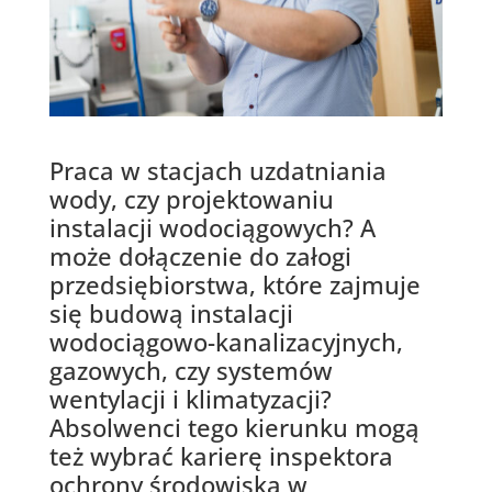
Praca w stacjach uzdatniania
wody, czy projektowaniu
instalacji wodociągowych? A
może dołączenie do załogi
przedsiębiorstwa, które zajmuje
się budową instalacji
wodociągowo-kanalizacyjnych,
gazowych, czy systemów
wentylacji i klimatyzacji?
Absolwenci tego kierunku mogą
też wybrać karierę inspektora
ochrony środowiska w