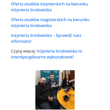
Oferta studiów inżynierskich na kierunku
inżynieria środowiska
Oferta studiów magisterskich na kierunku
inżynieria środowiska
Inżynieria środowiska – Sprawdź nasz
informator
Czytaj więcej:
Inżynieria środowiska to
interdyscyplinarne wykształcenie!