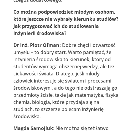
Co można podpowiedzieć młodym osobom,
które jeszcze nie wybrały kierunku studiów?
Jak przygotować ich do studiowania
inżynierii środowiska?
Dr inż. Piotr Ofman:
Dobre chęci i otwartość
umysłu – to dobry start. Warto pamiętać, że
inżynieria środowiska to kierunek, który od
studentów wymaga obszernej wiedzy, ale też
ciekawości świata. Dlatego, jeśli młody
człowiek interesuje się światem i procesami
środowiskowymi, a do tego nie odstraszają go
przedmioty ścisłe, takie jak matematyka, fizyka,
chemia, biologia, które przydają się na
studiach, to szczerze polecam inżynierię
środowiska.
Magda Samojluk
: Nie można się też łatwo