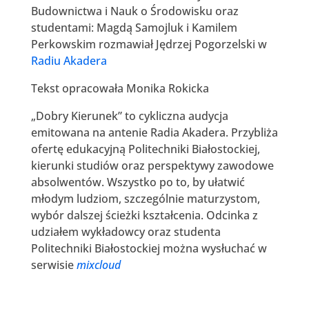
Budownictwa i Nauk o Środowisku oraz
studentami: Magdą Samojluk i Kamilem
Perkowskim rozmawiał Jędrzej Pogorzelski w
Radiu Akadera
Tekst opracowała Monika Rokicka
„Dobry Kierunek” to cykliczna audycja
emitowana na antenie Radia Akadera. Przybliża
ofertę edukacyjną Politechniki Białostockiej,
kierunki studiów oraz perspektywy zawodowe
absolwentów. Wszystko po to, by ułatwić
młodym ludziom, szczególnie maturzystom,
wybór dalszej ścieżki kształcenia. Odcinka z
udziałem wykładowcy oraz studenta
Politechniki Białostockiej można wysłuchać w
serwisie
mixcloud