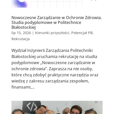
Nowoczesne Zarządzanie w Ochronie Zdrowia.
Studia podyplomowe w Politechnice
Białostockiej
lip 15, 2026
|
Kierunki przyszłości
,
Potencjał PB
,
Rekrutacja
Wydział Inżynierii Zarządzania Politechniki
Białostockiej uruchamia rekrutację na studia
podyplomowe „Nowoczesne zarządzanie w
ochronie zdrowia”. Zaprasza na nie osoby,
które chcą zdobyć praktyczne narzędzia oraz
wiedzę z zakresu zarządzania zespołem,
finansami,...