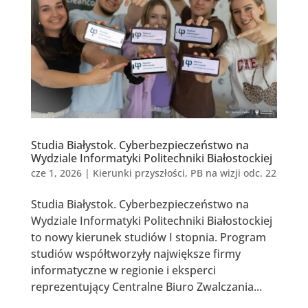
Studia Białystok. Cyberbezpieczeństwo na
Wydziale Informatyki Politechniki Białostockiej
cze 1, 2026
|
Kierunki przyszłości
,
PB na wizji odc. 22
Studia Białystok. Cyberbezpieczeństwo na
Wydziale Informatyki Politechniki Białostockiej
to nowy kierunek studiów I stopnia. Program
studiów współtworzyły największe firmy
informatyczne w regionie i eksperci
reprezentujący Centralne Biuro Zwalczania...