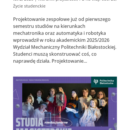
Życie studenckie
Projektowanie zespołowe już od pierwszego
semestru studiów na kierunkach
mechatronika oraz automatyka i robotyka
wprowadził w roku akademickim 2025/2026
Wydział Mechaniczny Politechniki Białostockiej.
Studenci muszą skonstruować coś, co
naprawdę działa. Projektowanie...