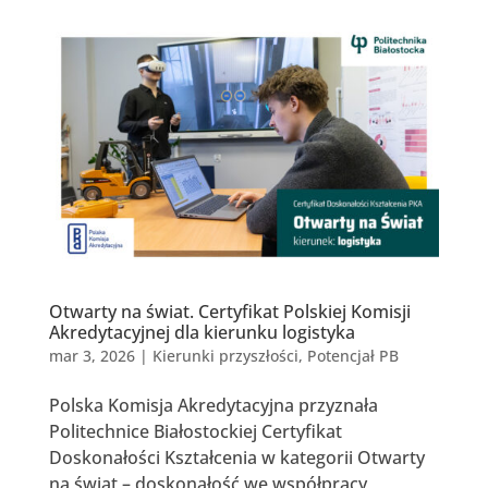
Otwarty na świat. Certyfikat Polskiej Komisji
Akredytacyjnej dla kierunku logistyka
mar 3, 2026
|
Kierunki przyszłości
,
Potencjał PB
Polska Komisja Akredytacyjna przyznała
Politechnice Białostockiej Certyfikat
Doskonałości Kształcenia w kategorii Otwarty
na świat – doskonałość we współpracy