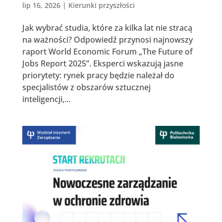
lip 16, 2026
|
Kierunki przyszłości
Jak wybrać studia, które za kilka lat nie stracą
na ważności? Odpowiedź przynosi najnowszy
raport World Economic Forum „The Future of
Jobs Report 2025”. Eksperci wskazują jasne
priorytety: rynek pracy będzie należał do
specjalistów z obszarów sztucznej
inteligencji,...