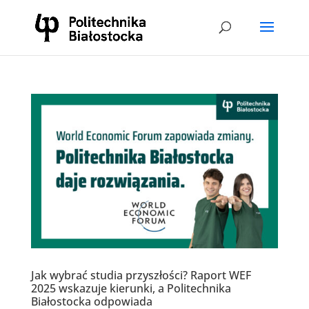
Jak wybrać studia przyszłości? Raport WEF
2025 wskazuje kierunki, a Politechnika
Białostocka odpowiada