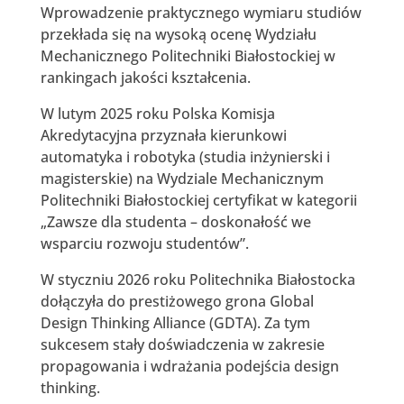
Wprowadzenie praktycznego wymiaru studiów
przekłada się na wysoką ocenę Wydziału
Mechanicznego Politechniki Białostockiej w
rankingach jakości kształcenia.
W lutym 2025 roku Polska Komisja
Akredytacyjna przyznała kierunkowi
automatyka i robotyka (studia inżynierski i
magisterskie) na Wydziale Mechanicznym
Politechniki Białostockiej certyfikat w kategorii
„Zawsze dla studenta – doskonałość we
wsparciu rozwoju studentów”.
W styczniu 2026 roku Politechnika Białostocka
dołączyła do prestiżowego grona Global
Design Thinking Alliance (GDTA). Za tym
sukcesem stały doświadczenia w zakresie
propagowania i wdrażania podejścia design
thinking.