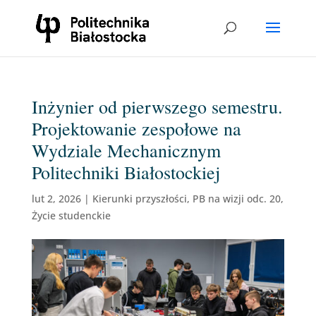
Inżynier od pierwszego semestru.
Projektowanie zespołowe na
Wydziale Mechanicznym
Politechniki Białostockiej
lut 2, 2026
|
Kierunki przyszłości
,
PB na wizji odc. 20
,
Życie studenckie