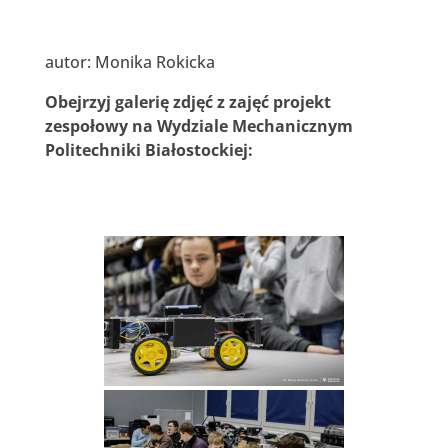
autor: Monika Rokicka
Obejrzyj galerię zdjęć z zajęć projekt
zespołowy na Wydziale Mechanicznym
Politechniki Białostockiej: