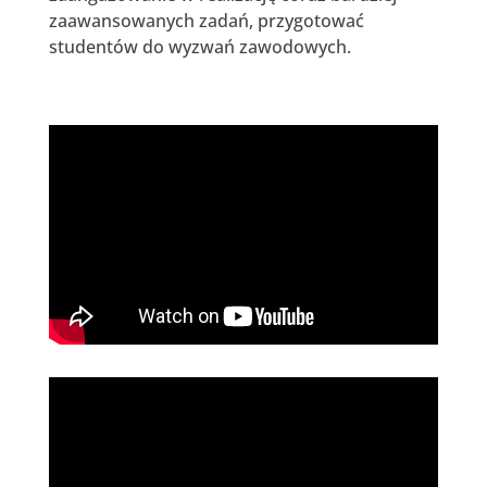
zaawansowanych zadań, przygotować
studentów do wyzwań zawodowych.