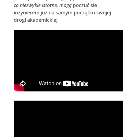
co niezwykle istotne, mogą
poczuć się
inżynierem już na samym początku swojej
drogi akademickiej
.