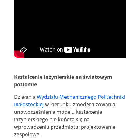
Kształcenie inżynierskie na światowym
poziomie
Działania
Wydziału Mechanicznego Politechniki
Białostockiej
w kierunku zmodernizowania i
unowocześnienia modelu kształcenia
inżynierskiego nie kończą się na
wprowadzeniu przedmiotu: projektowanie
zespołowe.