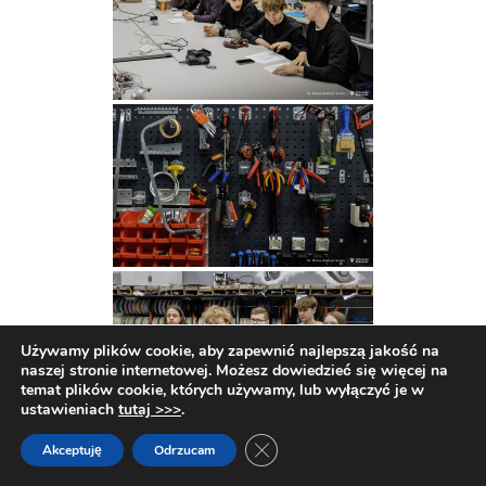
Używamy plików cookie, aby zapewnić najlepszą jakość na
naszej stronie internetowej. Możesz dowiedzieć się więcej na
temat plików cookie, których używamy, lub wyłączyć je w
ustawieniach
tutaj >>>
.
Zamknij panel powiadomień o c
Akceptuję
Odrzucam