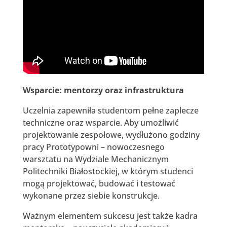
Wsparcie: mentorzy oraz infrastruktura
Uczelnia zapewniła studentom pełne zaplecze
techniczne oraz wsparcie. Aby umożliwić
projektowanie zespołowe, wydłużono godziny
pracy Prototypowni – nowoczesnego
warsztatu na Wydziale Mechanicznym
Politechniki Białostockiej, w którym studenci
mogą projektować, budować i testować
wykonane przez siebie konstrukcje.
Ważnym elementem sukcesu jest także kadra