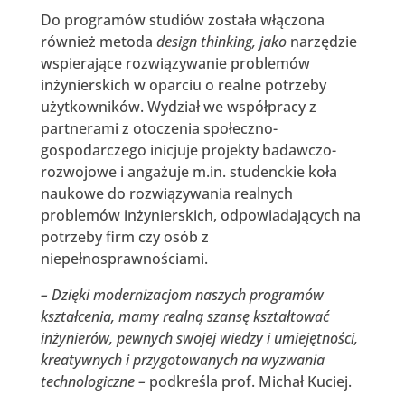
Do programów studiów została włączona
również metoda
design thinking, jako
narzędzie
wspierające rozwiązywanie problemów
inżynierskich w oparciu o realne potrzeby
użytkowników. Wydział we współpracy z
partnerami z otoczenia społeczno-
gospodarczego inicjuje projekty badawczo-
rozwojowe i angażuje m.in. studenckie koła
naukowe do rozwiązywania realnych
problemów inżynierskich, odpowiadających na
potrzeby firm czy osób z
niepełnosprawnościami.
– Dzięki modernizacjom naszych programów
kształcenia, mamy realną szansę kształtować
inżynierów, pewnych swojej wiedzy i umiejętności,
kreatywnych i przygotowanych na wyzwania
technologiczne –
podkreśla prof. Michał Kuciej.