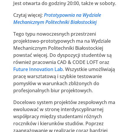
Jest otwarta do godziny 20:00, także w soboty.
Czytaj więcej:
Prototypownia na Wydziale
Mechanicznym Politechniki Białostockiej
Tego typu nowoczesnych przestrzeni
projektowo-prototypowych ma na Wydziale
Mechanicznym Politechniki Białostockiej
powstać więcej. Do dyspozycji studentów są
również pracownia CAD & CODE LOFT oraz
Future Innovation Lab
. Wszystkie umożliwiają
pracę warsztatową i szybkie testowanie
pomysłów w warunkach zbliżonych do
profesjonalnych biur projektowych.
Docelowo system projektów zespołowych ma
ewoluować w stronę interdyscyplinarnej
współpracy między studentami różnych
roczników i kierunków studiów. Poprzez
zaangażowanie w realizację coraz bardziej