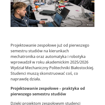
Projektowanie zespołowe już od pierwszego
semestru studiów na kierunkach
mechatronika oraz automatyka i robotyka
wprowadził w roku akademickim 2025/2026
Wydział Mechaniczny Politechniki Białostockiej.
Studenci muszą skonstruować coś, co
naprawdę działa.
Projektowanie zespołowe – praktyka od
pierwszego semestru studiów
Dzięki projektom zespołowym studenci