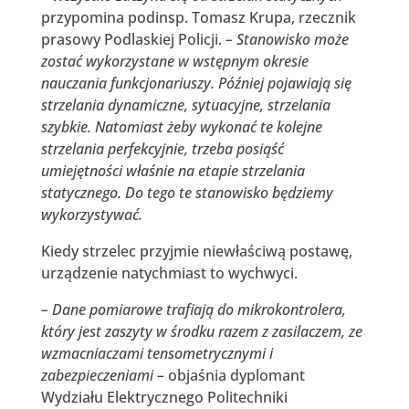
przypomina podinsp. Tomasz Krupa, rzecznik
prasowy Podlaskiej Policji.
– Stanowisko może
zostać wykorzystane w wstępnym okresie
nauczania funkcjonariuszy. Później pojawiają się
strzelania dynamiczne, sytuacyjne, strzelania
szybkie. Natomiast żeby wykonać te kolejne
strzelania perfekcyjnie, trzeba posiąść
umiejętności właśnie na etapie strzelania
statycznego. Do tego te stanowisko będziemy
wykorzystywać.
Kiedy strzelec przyjmie niewłaściwą postawę,
urządzenie natychmiast to wychwyci.
– Dane pomiarowe trafiają do mikrokontrolera,
który jest zaszyty w środku razem z zasilaczem, ze
wzmacniaczami tensometrycznymi i
zabezpieczeniami –
objaśnia dyplomant
Wydziału Elektrycznego Politechniki