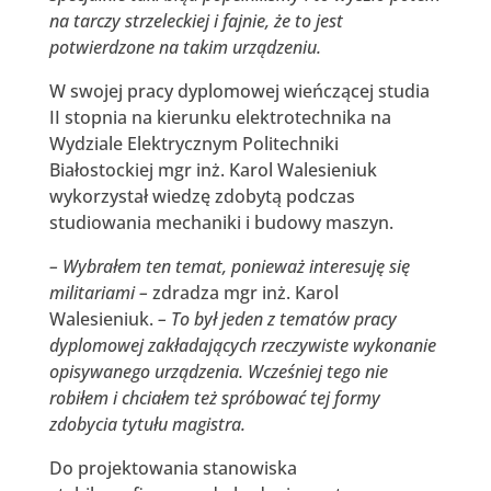
na tarczy strzeleckiej i fajnie, że to jest
potwierdzone na takim urządzeniu.
W swojej pracy dyplomowej wieńczącej studia
II stopnia na kierunku elektrotechnika na
Wydziale Elektrycznym Politechniki
Białostockiej mgr inż. Karol Walesieniuk
wykorzystał wiedzę zdobytą podczas
studiowania mechaniki i budowy maszyn.
– Wybrałem ten temat, ponieważ interesuję się
militariami –
zdradza mgr inż. Karol
Walesieniuk.
– To był jeden z tematów pracy
dyplomowej zakładających rzeczywiste wykonanie
opisywanego urządzenia. Wcześniej tego nie
robiłem i chciałem też spróbować tej formy
zdobycia tytułu magistra.
Do projektowania stanowiska