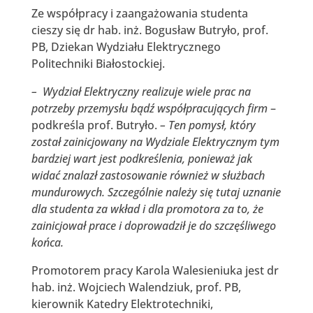
Ze współpracy i zaangażowania studenta
cieszy się dr hab. inż. Bogusław Butryło, prof.
PB, Dziekan Wydziału Elektrycznego
Politechniki Białostockiej.
– Wydział Elektryczny realizuje wiele prac na
potrzeby przemysłu bądź współpracujących firm
–
podkreśla prof. Butryło.
– Ten pomysł, który
został zainicjowany na Wydziale Elektrycznym tym
bardziej wart jest podkreślenia, ponieważ jak
widać znalazł zastosowanie również w służbach
mundurowych. Szczególnie należy się tutaj uznanie
dla studenta za wkład i dla promotora za to, że
zainicjował prace i doprowadził je do szczęśliwego
końca.
Promotorem pracy Karola Walesieniuka jest dr
hab. inż. Wojciech Walendziuk, prof. PB,
kierownik Katedry Elektrotechniki,