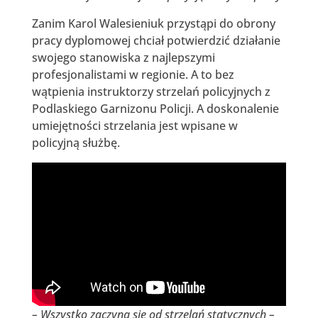
Zanim Karol Walesieniuk przystąpi do obrony
pracy dyplomowej chciał potwierdzić działanie
swojego stanowiska z najlepszymi
profesjonalistami w regionie. A to bez
wątpienia instruktorzy strzelań policyjnych z
Podlaskiego Garnizonu Policji. A doskonalenie
umiejętności strzelania jest wpisane w
policyjną służbę.
– Wszystko zaczyna się od strzelań statycznych –