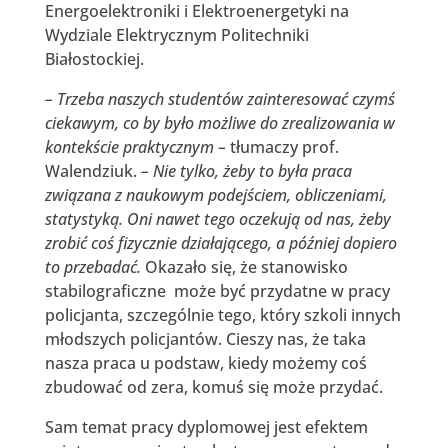
Energoelektroniki i Elektroenergetyki na
Wydziale Elektrycznym Politechniki
Białostockiej.
– Trzeba naszych studentów zainteresować czymś
ciekawym, co by było możliwe do zrealizowania w
kontekście praktycznym –
tłumaczy prof.
Walendziuk.
– Nie tylko, żeby to była praca
związana z naukowym podejściem, obliczeniami,
statystyką. Oni nawet tego oczekują od nas, żeby
zrobić coś fizycznie działającego, a później dopiero
to przebadać.
Okazało się, że stanowisko
stabilograficzne może być przydatne w pracy
policjanta, szczególnie tego, który szkoli innych
młodszych policjantów. Cieszy nas, że taka
nasza praca u podstaw, kiedy możemy coś
zbudować od zera, komuś się może przydać.
Sam temat pracy dyplomowej jest efektem