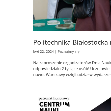
Politechnika Białostocka
kwi 22, 2024
|
Poznajmy się
Na zaproszenie organizatorów Dnia Nauk
odpowiedziało 2 tysiące osób! Uczniowie 
nawet Warszawy wzięli udział w wydarzeni