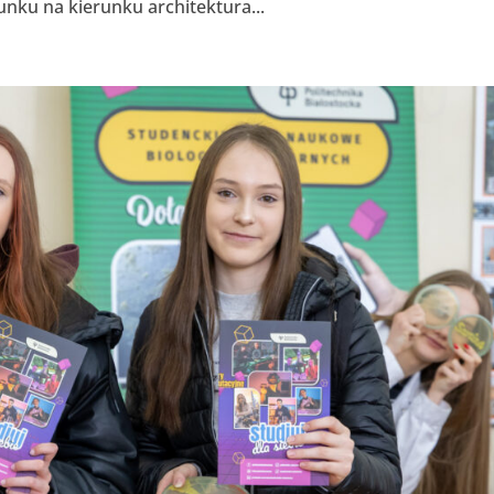
unku na kierunku architektura...