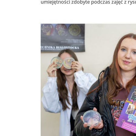
umiejętności zdobyte podczas zajęć z rys