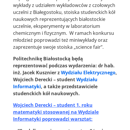
wykłady z udziałem wykładowców z czołowych
uczelni z Białegostoku, stoiska studenckich kół
naukowych reprezentujących białostockie
uczelnie, eksperymenty w laboratorium
chemicznym i fizycznym. W ramach konkursu
młodzież poprowadzi też miniwykłady oraz
zaprezentuje swoje stoiska „science fair”.
Politechnikę Białostocką będą
reprezentować podczas wydarzenia:
dr hab.
inż. Jacek Kusznier z
Wydziału Elektrycznego
,
Wojciech Derecki – student
Wydziału
Informatyki
, a także przedstawiciele
studenckich kół naukowych.
Wojciech Derecki – student 1. roku
matematyki stosowanej na Wydziale
Informatyki poprowadzi warsztat: