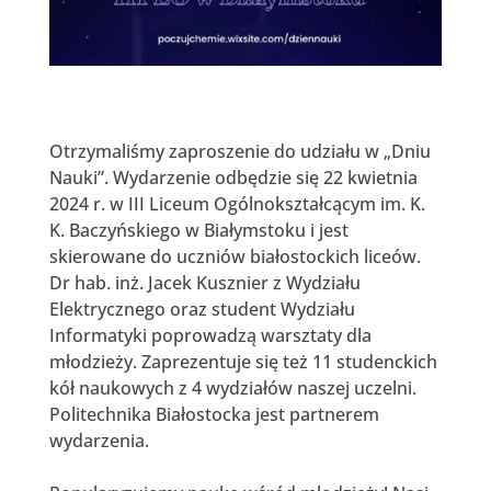
Otrzymaliśmy zaproszenie do udziału w „Dniu
Nauki”. Wydarzenie odbędzie się 22 kwietnia
2024 r. w III Liceum Ogólnokształcącym im. K.
K. Baczyńskiego w Białymstoku i jest
skierowane do uczniów białostockich liceów.
Dr hab. inż. Jacek Kusznier z Wydziału
Elektrycznego oraz student Wydziału
Informatyki poprowadzą warsztaty dla
młodzieży. Zaprezentuje się też 11 studenckich
kół naukowych z 4 wydziałów naszej uczelni.
Politechnika Białostocka jest partnerem
wydarzenia.