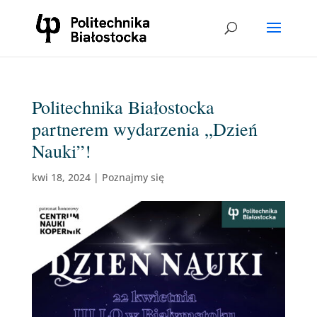
Politechnika Białostocka
partnerem wydarzenia „Dzień
Nauki”!
kwi 18, 2024
|
Poznajmy się