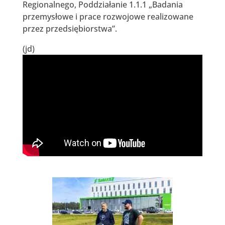
Regionalnego, Poddziałanie 1.1.1 „Badania
przemysłowe i prace rozwojowe realizowane
przez przedsiębiorstwa”.
(jd)