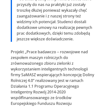
przyszły do nas na praktyki już zostały
troszkę dłużej ponieważ wykazały chęć
zaangażowanie i z naszej strony też
widzimy ich potencjał. Studenci dostali
dodatkowe umowy na realizację pewnych
prac dodatkowych, dzięki temu zdobędą
jeszcze większe doświadczenie.
Projekt „Prace badawczo – rozwojowe nad
zespołem maszyn rolniczych do
zrównoważonego zbioru zielonki z
wykorzystaniem inteligentnych technologii
firmy SaMASZ wspierających koncepcję Doliny
Rolniczej 4.0” realizowany jest w ramach
Działania 1.1 Programu Operacyjnego
Inteligentny Rozwój 2014-2020
współfinansowanego ze środków
Europejskiego Funduszu Rozwoju