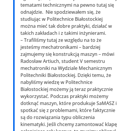
tematami technicznymi na pewno tutaj się
odnajdzie. Nie spodziewałem się, że
studiując w Politechnice Białostockiej
można mieć tak dobre praktyki, działać w
takich zakładach i z takimi inżynierami.
– Trafiliśmy tutaj ze względu na to że
jesteśmy mechatronikami – bardziej
zajmujemy się konstrukcją maszyn – mówi
Radosław Artiuch, student V semestru
mechatroniki na Wydziale Mechanicznym
Politechniki Białostockiej. Dzięki temu, że
nabyliśmy wiedzę w Politechnice
Białostockiej możemy ją teraz praktycznie
wykorzystać. Podczas praktyki możemy
dotknąć maszyn, które produkuje SaMASZ i
spotkać się z problemami, które faktycznie
są do rozwiązania typu obliczenia
kinematyki. Jeśli chcemy zamontować klapę