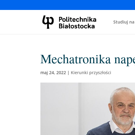
Studiuj na
Mechatronika nap
maj 24, 2022
|
Kierunki przyszłości