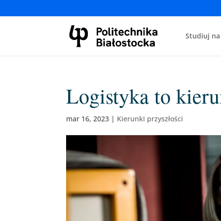
Studiuj na
Logistyka to kieru
mar 16, 2023
|
Kierunki przyszłości