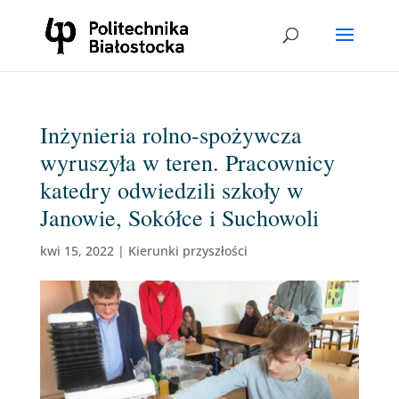
Inżynieria rolno-spożywcza
wyruszyła w teren. Pracownicy
katedry odwiedzili szkoły w
Janowie, Sokółce i Suchowoli
kwi 15, 2022
|
Kierunki przyszłości