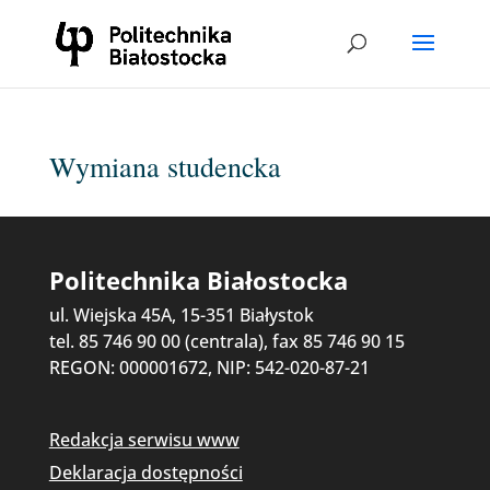
Wymiana studencka
Politechnika Białostocka
ul. Wiejska 45A, 15-351 Białystok
tel. 85 746 90 00 (centrala), fax 85 746 90 15
REGON: 000001672, NIP: 542-020-87-21
Redakcja serwisu www
Deklaracja dostępności