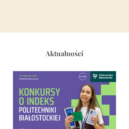
Aktualności