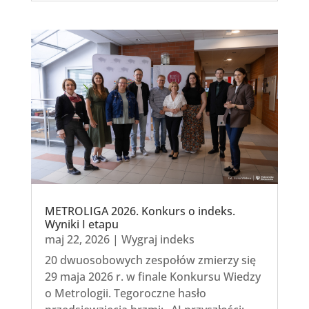
METROLIGA 2026. Konkurs o indeks.
Wyniki I etapu
maj 22, 2026
|
Wygraj indeks
20 dwuosobowych zespołów zmierzy się
29 maja 2026 r. w finale Konkursu Wiedzy
o Metrologii. Tegoroczne hasło