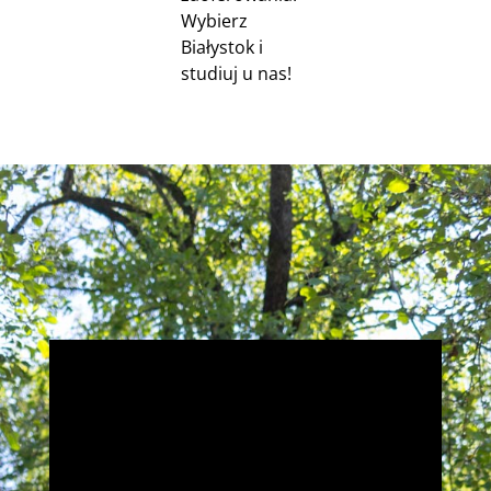
Wybierz
Białystok i
studiuj u nas!