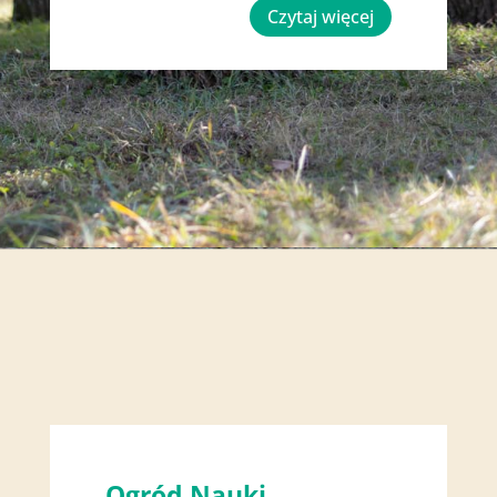
Czytaj więcej
Ogród Nauki