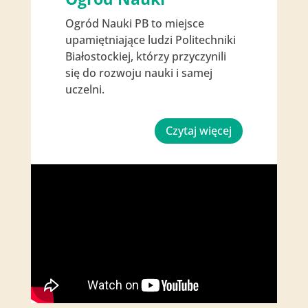
Ogród Nauki PB to miejsce
upamiętniające ludzi Politechniki
Białostockiej, którzy przyczynili
się do rozwoju nauki i samej
uczelni.
Czytaj więcej