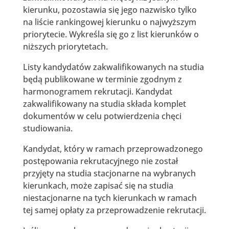
kierunku, pozostawia się jego nazwisko tylko
na liście rankingowej kierunku o najwyższym
priorytecie. Wykreśla się go z list kierunków o
niższych priorytetach.
Listy kandydatów zakwalifikowanych na studia
będą publikowane w terminie zgodnym z
harmonogramem rekrutacji. Kandydat
zakwalifikowany na studia składa komplet
dokumentów w celu potwierdzenia chęci
studiowania.
Kandydat, który w ramach przeprowadzonego
postępowania rekrutacyjnego nie został
przyjęty na studia stacjonarne na wybranych
kierunkach, może zapisać się na studia
niestacjonarne na tych kierunkach w ramach
tej samej opłaty za przeprowadzenie rekrutacji.