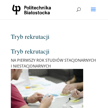
Tryb rekrutacji
Tryb rekrutacji
NA PIERWSZY ROK STUDIÓW STACJONARNYCH
I NIESTACJONARNYCH