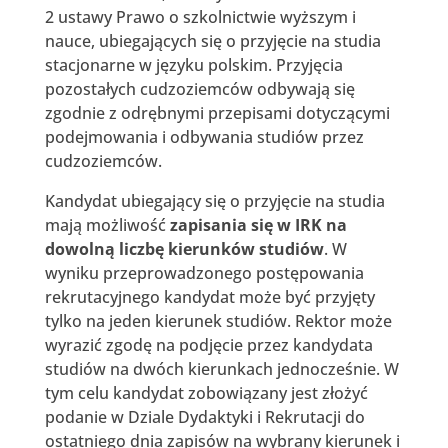
2 ustawy Prawo o szkolnictwie wyższym i
nauce, ubiegających się o przyjęcie na studia
stacjonarne w języku polskim. Przyjęcia
pozostałych cudzoziemców odbywają się
zgodnie z odrębnymi przepisami dotyczącymi
podejmowania i odbywania studiów przez
cudzoziemców.
Kandydat ubiegający się o przyjęcie na studia
mają możliwość
zapisania się w IRK na
dowolną liczbę kierunków studiów
. W
wyniku przeprowadzonego postępowania
rekrutacyjnego kandydat może być przyjęty
tylko na jeden kierunek studiów. Rektor może
wyrazić zgodę na podjęcie przez kandydata
studiów na dwóch kierunkach jednocześnie. W
tym celu kandydat zobowiązany jest złożyć
podanie w Dziale Dydaktyki i Rekrutacji do
ostatniego dnia zapisów na wybrany kierunek i