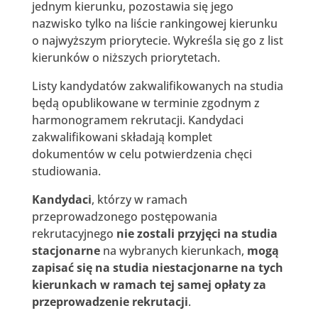
jednym kierunku, pozostawia się jego
nazwisko tylko na liście rankingowej kierunku
o najwyższym priorytecie. Wykreśla się go z list
kierunków o niższych priorytetach.
Listy kandydatów zakwalifikowanych na studia
będą opublikowane w terminie zgodnym z
harmonogramem rekrutacji. Kandydaci
zakwalifikowani składają komplet
dokumentów w celu potwierdzenia chęci
studiowania.
Kandydaci
, którzy w ramach
przeprowadzonego postępowania
rekrutacyjnego
nie zostali przyjęci na studia
stacjonarne
na wybranych kierunkach,
mogą
zapisać się na studia niestacjonarne na tych
kierunkach w ramach tej samej opłaty za
przeprowadzenie rekrutacji
.