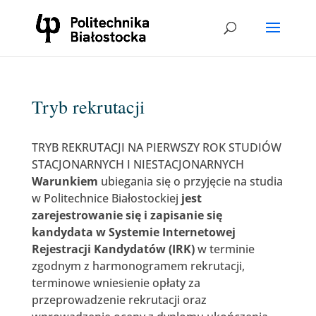
Tryb rekrutacji
TRYB REKRUTACJI NA PIERWSZY ROK STUDIÓW
STACJONARNYCH I NIESTACJONARNYCH
Warunkiem
ubiegania się o przyjęcie na studia
w Politechnice Białostockiej
jest
zarejestrowanie się i zapisanie się
kandydata w Systemie Internetowej
Rejestracji Kandydatów (IRK)
w terminie
zgodnym z harmonogramem rekrutacji,
terminowe wniesienie opłaty za
przeprowadzenie rekrutacji oraz