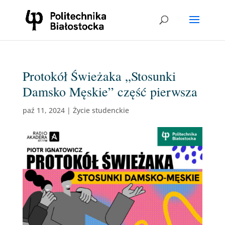
Protokół Świeżaka „Stosunki
Damsko Męskie” część pierwsza
paź 11, 2024
|
Życie studenckie