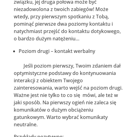
związku, jej druga połowa może być
niezadowolona z twoich zabiegów! Może
wtedy, przy pierwszym spotkaniu z Tobą,
pominąć pierwsze dwa poziomy kontaktu i
natychmiast przejść do kontaktu dotykowego,
o bardzo dużym natężeniu…
Poziom drugi – kontakt werbalny
Jeśli poziom pierwszy, Twoim zdaniem dał
optymistyczne podstawy do kontynuowania
interakcji z obiektem Twojego
zainteresowania, warto wejść na poziom drugi.
Ważne jest nie tylko to co się mówi, ale też w
jaki sposób. Na pierwszy ogień nie zaleca się
komunikatów o dużym obciążeniu
gatunkowym. Warto wybrać komunikaty
neutralne.
Przykłady pozytywne: