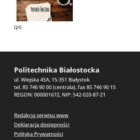
(pi)
Politechnika Białostocka
ul. Wiejska 45A, 15-351 Białystok
tel. 85 746 90 00 (centrala), fax 85 746 90 15
REGON: 000001672, NIP: 542-020-87-21
Redakcja serwisu www
Deklaracja dostępności
Polityka Prywatności