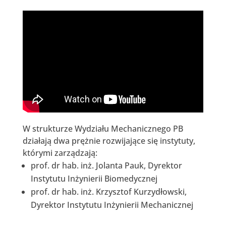
W strukturze Wydziału Mechanicznego PB
działają dwa prężnie rozwijające się instytuty,
którymi zarządzają:
prof. dr hab. inż. Jolanta Pauk, Dyrektor
Instytutu Inżynierii Biomedycznej
prof. dr hab. inż. Krzysztof Kurzydłowski,
Dyrektor Instytutu Inżynierii Mechanicznej