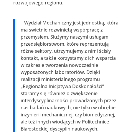
rozwojowego regionu.
– Wydział Mechaniczny jest jednostką, która
ma świetnie rozwiniętą współpracę z
przemysłem. Służymy naszymi usługami
przedsiębiorstwom, które reprezentują
różne sektory, utrzymujemy z nimi ścisły
kontakt, a także korzystamy z ich wsparcia
w zakresie tworzenia nowocześnie
wyposażonych laboratoriów. Dzięki
realizacji ministerialnego programu
„Regionalna Inicjatywa Doskonałości”
staramy się również o zwiększenie
interdyscyplinarności prowadzonych przez
nas badań naukowych, nie tylko w obrębie
inżynierii mechanicznej, czy biomedycznej,
ale też innych wiodących w Politechnice
Białostockiej dyscyplin naukowych.