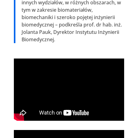
innych wydziałów, w różnych obszarach, w
tym w zakresie biomateriałów,
biomechaniki i szeroko pojętej inżynierii
biomedycznej – podkreśla prof. dr hab. inż.
Jolanta Pauk, Dyrektor Instytutu Inżynierii
Biomedycznej.