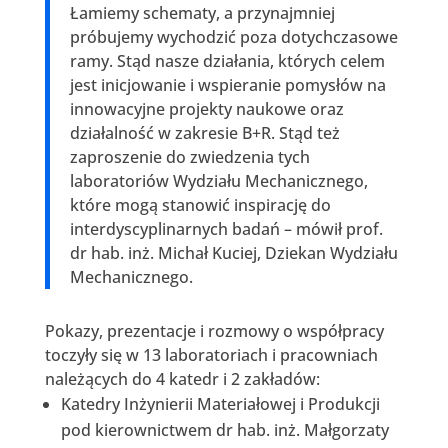
Łamiemy schematy, a przynajmniej
próbujemy wychodzić poza dotychczasowe
ramy. Stąd nasze działania, których celem
jest inicjowanie i wspieranie pomysłów na
innowacyjne projekty naukowe oraz
działalność w zakresie B+R. Stąd też
zaproszenie do zwiedzenia tych
laboratoriów Wydziału Mechanicznego,
które mogą stanowić inspirację do
interdyscyplinarnych badań – mówił prof.
dr hab. inż. Michał Kuciej, Dziekan Wydziału
Mechanicznego.
Pokazy, prezentacje i rozmowy o współpracy
toczyły się w 13 laboratoriach i pracowniach
należących do 4 katedr i 2 zakładów:
Katedry Inżynierii Materiałowej i Produkcji
pod kierownictwem dr hab. inż. Małgorzaty