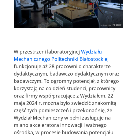
W przestrzeni laboratoryjnej
Wydziału
Mechanicznego Politechniki Białostockiej
funkcjonuje aż 28 pracowni o charakterze
dydaktycznym, badawczo-dydaktycznym oraz
badawczym. To ogromny potencjał, z którego
korzystają na co dzień studenci, pracownicy
oraz firmy współpracujące z Wydziałem. 22
maja 2024 r. można było zwiedzić znakomitą
część tych pomieszczeń i przekonać się, że
Wydział Mechaniczny w pełni zasługuje na
miano akceleratora innowacji i ważnego
ośrodka, w procesie budowania potencjału