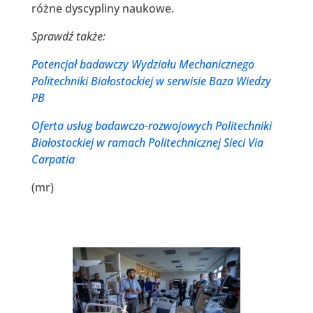
różne dyscypliny naukowe.
Sprawdź także:
Potencjał badawczy Wydziału Mechanicznego
Politechniki Białostockiej w serwisie Baza Wiedzy
PB
Oferta usług badawczo-rozwojowych Politechniki
Białostockiej w ramach Politechnicznej Sieci Via
Carpatia
(mr)