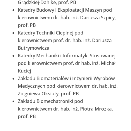
Grądzkiej-Dahlke, prof. PB
Katedry Budowy i Eksploatacji Maszyn pod
kierownictwem dr. hab. inż. Dariusza Szpicy,
prof. PB
Katedry Techniki Cieplnej pod
kierownictwem prof. dr. hab. inż. Dariusza
Butrymowicza
Katedry Mechaniki i Informatyki Stosowanej
pod kierownictwem prof. dr hab. inż. Michał
Kuciej
Zakładu Biomateriałów i Inżynierii Wyrobów
Medycznych pod kierownictwem dr. hab. inż.
Zbigniewa Oksiuty, prof. PB
Zakładu Biomechatroniki pod
kierownictwem dr. hab. inż. Piotra Mrozka,
prof. PB