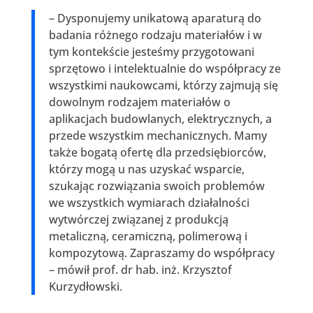
– Dysponujemy unikatową aparaturą do
badania różnego rodzaju materiałów i w
tym kontekście jesteśmy przygotowani
sprzętowo i intelektualnie do współpracy ze
wszystkimi naukowcami, którzy zajmują się
dowolnym rodzajem materiałów o
aplikacjach budowlanych, elektrycznych, a
przede wszystkim mechanicznych. Mamy
także bogatą ofertę dla przedsiębiorców,
którzy mogą u nas uzyskać wsparcie,
szukając rozwiązania swoich problemów
we wszystkich wymiarach działalności
wytwórczej związanej z produkcją
metaliczną, ceramiczną, polimerową i
kompozytową. Zapraszamy do współpracy
– mówił prof. dr hab. inż. Krzysztof
Kurzydłowski.