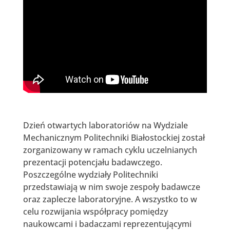
Dzień otwartych laboratoriów na Wydziale
Mechanicznym Politechniki Białostockiej został
zorganizowany w ramach cyklu uczelnianych
prezentacji potencjału badawczego.
Poszczególne wydziały Politechniki
przedstawiają w nim swoje zespoły badawcze
oraz zaplecze laboratoryjne. A wszystko to w
celu rozwijania współpracy pomiędzy
naukowcami i badaczami reprezentującymi