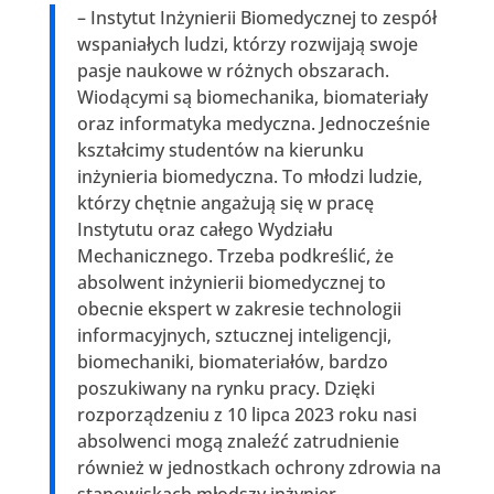
– Instytut Inżynierii Biomedycznej to zespół
wspaniałych ludzi, którzy rozwijają swoje
pasje naukowe w różnych obszarach.
Wiodącymi są biomechanika, biomateriały
oraz informatyka medyczna. Jednocześnie
kształcimy studentów na kierunku
inżynieria biomedyczna. To młodzi ludzie,
którzy chętnie angażują się w pracę
Instytutu oraz całego Wydziału
Mechanicznego. Trzeba podkreślić, że
absolwent inżynierii biomedycznej to
obecnie ekspert w zakresie technologii
informacyjnych, sztucznej inteligencji,
biomechaniki, biomateriałów, bardzo
poszukiwany na rynku pracy. Dzięki
rozporządzeniu z 10 lipca 2023 roku nasi
absolwenci mogą znaleźć zatrudnienie
również w jednostkach ochrony zdrowia na