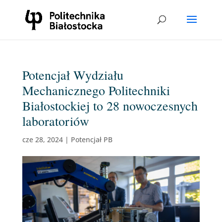
Potencjał Wydziału
Mechanicznego Politechniki
Białostockiej to 28 nowoczesnych
laboratoriów
cze 28, 2024
|
Potencjał PB