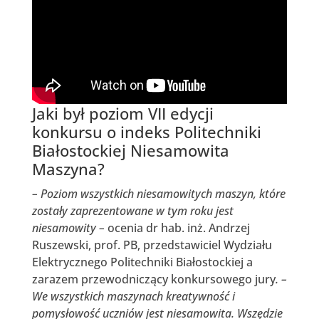
Jaki był poziom VII edycji
konkursu o indeks Politechniki
Białostockiej Niesamowita
Maszyna?
– Poziom wszystkich niesamowitych maszyn, które
zostały zaprezentowane w tym roku jest
niesamowity –
ocenia dr hab. inż. Andrzej
Ruszewski, prof. PB, przedstawiciel Wydziału
Elektrycznego Politechniki Białostockiej a
zarazem przewodniczący konkursowego jury
. –
We wszystkich maszynach kreatywność i
pomysłowość uczniów jest niesamowita. Wszędzie