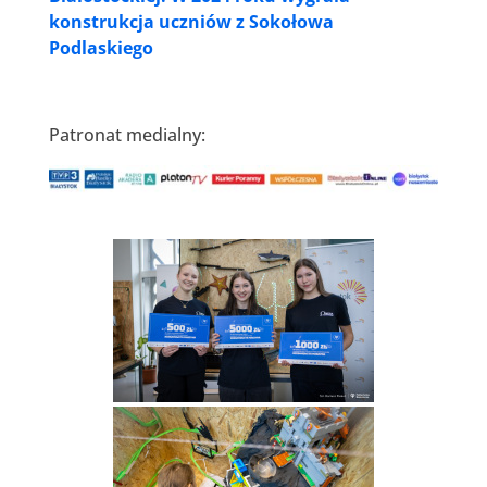
konstrukcja uczniów z Sokołowa
Podlaskiego
Patronat medialny: