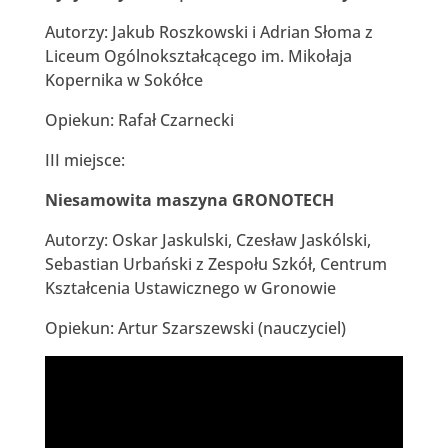
Autorzy: Jakub Roszkowski i Adrian Słoma z
Liceum Ogólnokształcącego im. Mikołaja
Kopernika w Sokółce
Opiekun: Rafał Czarnecki
III miejsce:
Niesamowita maszyna GRONOTECH
Autorzy: Oskar Jaskulski, Czesław Jaskólski,
Sebastian Urbański z Zespołu Szkół, Centrum
Kształcenia Ustawicznego w Gronowie
Opiekun: Artur Szarszewski (nauczyciel)