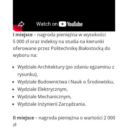
I miejsce
– nagroda pieniężna w wysokości
5 000 zł oraz indeksy na studia na kierunki
oferowane przez Politechnikę Białostocką do
wyboru na:
Wydziale Architektury (po zdaniu egzaminu z
rysunku),
Wydziale Budownictwa i Nauk o Środowisku,
Wydziale Elektrycznym,
Wydziale Mechanicznym,
Wydziale Inżynierii Zarządzania.
II miejsce
– nagroda pieniężna o wartości 2 000
zł