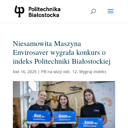
Niesamowita Maszyna
Envirosaver wygrała konkurs o
indeks Politechniki Białostockiej
kwi 16, 2025
|
PB na wizji odc. 12
,
Wygraj indeks