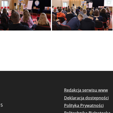
Redakcja serwisu www
Deklaracja dostępności
15
Polityka Prywatności