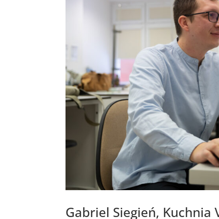
Gabriel Siegień, Kuchnia 