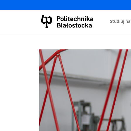
Studiuj na