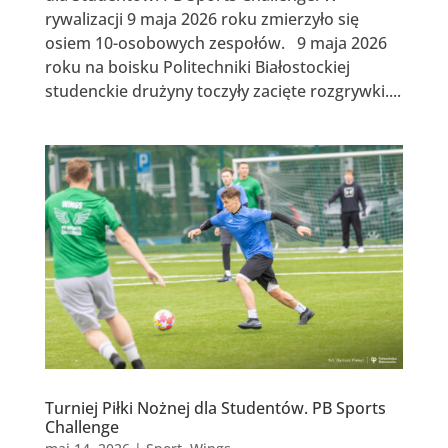
rywalizacji 9 maja 2026 roku zmierzyło się
osiem 10-osobowych zespołów. 9 maja 2026
roku na boisku Politechniki Białostockiej
studenckie drużyny toczyły zacięte rozgrywki....
Turniej Piłki Nożnej dla Studentów. PB Sports
Challenge