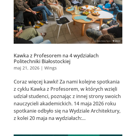
Kawka z Profesorem na 4 wydziałach
Politechniki Białostockiej
maj 21, 2026
|
Wings
Coraz więcej kawki! Za nami kolejne spotkania
z cyklu Kawka z Profesorem, w których wzięli
udział studenci, poznając z innej strony swoich
nauczycieli akademickich. 14 maja 2026 roku
spotkanie odbyło się na Wydziale Architektury,
z kolei 20 maja na wydziałach:...