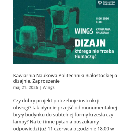
Kawiarnia Naukowa Politechniki Białostockiej o
dizajnie. Zaproszenie
maj 21, 2026
|
Wings
Czy dobry projekt potrzebuje instrukcji
obsługi? Jak płynnie przejść od monumentalnej
bryły budynku do subtelnej formy krzesła czy
lampy? Na te i inne pytania poszukamy
odpowiedzi już 11 czerwca o godzinie 18:00 w