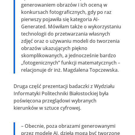
generowaniem obrazów i ich oceną w
konkursach fotograficznych, gdy po raz
pierwszy pojawiła się kategoria AI-
Generated. Mówiłam także o wykorzystaniu
technologii do przetwarzania własnych
zdjęć oraz o używaniu modeli do tworzenia
obrazów ukazujących piękno
skomplikowanych, a jednocześnie bardzo
„fotogenicznych” funkcji matematycznych –
relacjonuje dr inż. Magdalena Topczewska.
Druga część prezentacji badaczki z Wydziału
Informatyki Politechniki Białostockiej była
poświęcona przeglądowi wybranych
kierunków w sztuce cyfrowej.
– Obecnie, poza obrazami generowanymi
przez modele AI, dzieła mogą być tworzone