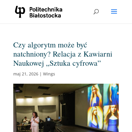
Czy algorytm może być
natchniony? Relacja z Kawiarni
Naukowej „Sztuka cyfrowa”
maj 21, 2026
|
Wings