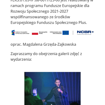
ramach programu Fundusze Europejskie dla
Rozwoju Społecznego 2021-2027
współfinansowanego ze środków
Europejskiego Funduszu Społecznego Plus.
oprac. Magdalena Grzęda-Zajkowska
Zapraszamy do obejrzenia galerii zdjęć z
wydarzenia: