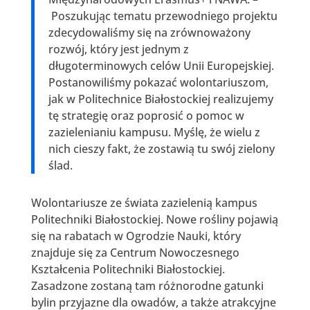
Poszukując tematu przewodniego projektu
zdecydowaliśmy się na zrównoważony
rozwój, który jest jednym z
długoterminowych celów Unii Europejskiej.
Postanowiliśmy pokazać wolontariuszom,
jak w Politechnice Białostockiej realizujemy
tę strategię oraz poprosić o pomoc w
zazielenianiu kampusu. Myślę, że wielu z
nich cieszy fakt, że zostawią tu swój zielony
ślad.
Wolontariusze ze świata zazielenią kampus
Politechniki Białostockiej. Nowe rośliny pojawią
się na rabatach w Ogrodzie Nauki, który
znajduje się za Centrum Nowoczesnego
Kształcenia Politechniki Białostockiej.
Zasadzone zostaną tam różnorodne gatunki
bylin przyjazne dla owadów, a także atrakcyjne