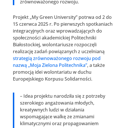
zrównoważonego rozwoju.
Projekt „My Green University” potrwa od 2 do
15 czerwca 2025 r. Po pierwszych spotkaniach
integracyjnych oraz wprowadzających do
społeczności akademickiej Politechniki
Białostockiej, wolontariusze rozpoczęli
realizację zadań powiązanych z uczelnianą
strategią zrównoważonego rozwoju pod
nazwą „Moja Zielona Politechnika”
, a także
promocją idei wolontariatu w duchu
Europejskiego Korpusu Solidarności.
– Idea projektu narodziła się z potrzeby
szerokiego angażowania młodych,
kreatywnych ludzi w działania
wspomagające walkę ze zmianami
klimatycznymi oraz propagowaniem