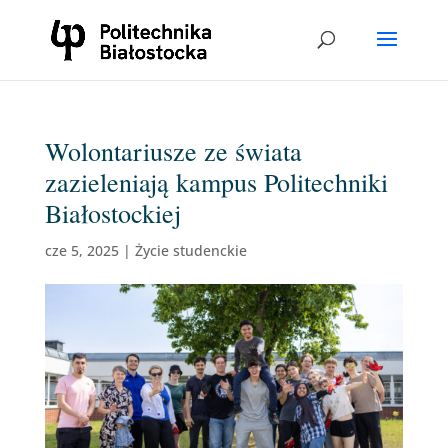
Wolontariusze ze świata
zazieleniają kampus Politechniki
Białostockiej
cze 5, 2025
|
Życie studenckie