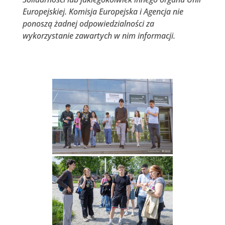
Europejskiej. Komisja Europejska i Agencja nie
ponoszą żadnej odpowiedzialności za
wykorzystanie zawartych w nim informacji.