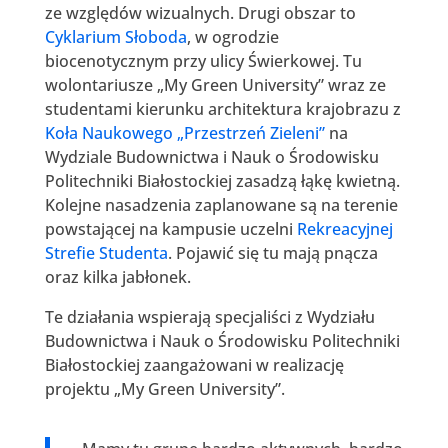
ze względów wizualnych. Drugi obszar to
Cyklarium Słoboda
, w ogrodzie
biocenotycznym przy ulicy Świerkowej. Tu
wolontariusze „My Green University” wraz ze
studentami kierunku architektura krajobrazu z
Koła Naukowego „Przestrzeń Zieleni”
na
Wydziale Budownictwa i Nauk o Środowisku
Politechniki Białostockiej zasadzą łąkę kwietną.
Kolejne nasadzenia zaplanowane są na terenie
powstającej na kampusie uczelni
Rekreacyjnej
Strefie Studenta
. Pojawić się tu mają pnącza
oraz kilka jabłonek.
Te działania wspierają specjaliści z Wydziału
Budownictwa i Nauk o Środowisku Politechniki
Białostockiej zaangażowani w realizację
projektu „My Green University”.