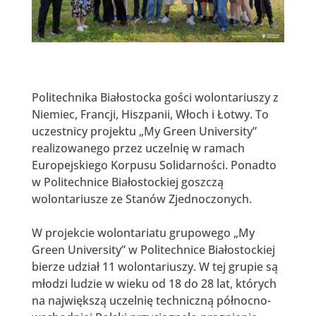
Politechnika Białostocka gości wolontariuszy z
Niemiec, Francji, Hiszpanii, Włoch i Łotwy. To
uczestnicy projektu „My Green University”
realizowanego przez uczelnię w ramach
Europejskiego Korpusu Solidarności. Ponadto
w Politechnice Białostockiej goszczą
wolontariusze ze Stanów Zjednoczonych.
W projekcie wolontariatu grupowego „My
Green University” w Politechnice Białostockiej
bierze udział 11 wolontariuszy. W tej grupie są
młodzi ludzie w wieku od 18 do 28 lat, których
na największą uczelnię techniczną północno-