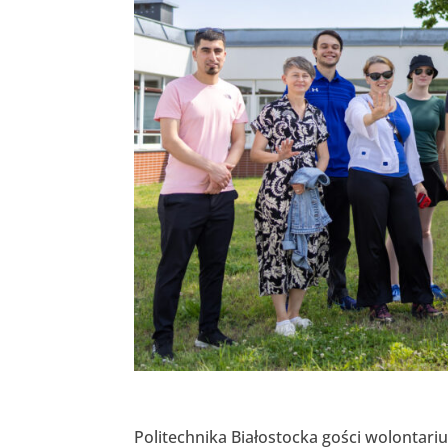
Politechnika Białostocka gości wolontarius