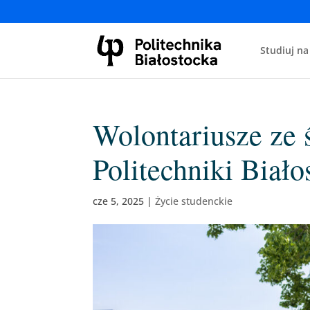
Studiuj na
Wolontariusze ze 
Politechniki Biało
cze 5, 2025
|
Życie studenckie