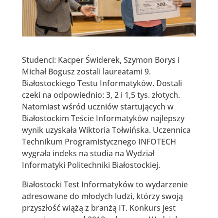
Studenci: Kacper Świderek, Szymon Borys i
Michał Bogusz zostali laureatami 9.
Białostockiego Testu Informatyków. Dostali
czeki na odpowiednio: 3, 2 i 1,5 tys. złotych.
Natomiast wśród uczniów startujących w
Białostockim Teście Informatyków najlepszy
wynik uzyskała Wiktoria Tołwińska. Uczennica
Technikum Programistycznego INFOTECH
wygrała indeks na studia na Wydział
Informatyki Politechniki Białostockiej.
Białostocki Test Informatyków to wydarzenie
adresowane do młodych ludzi, którzy swoją
przyszłość wiążą z branżą IT. Konkurs jest