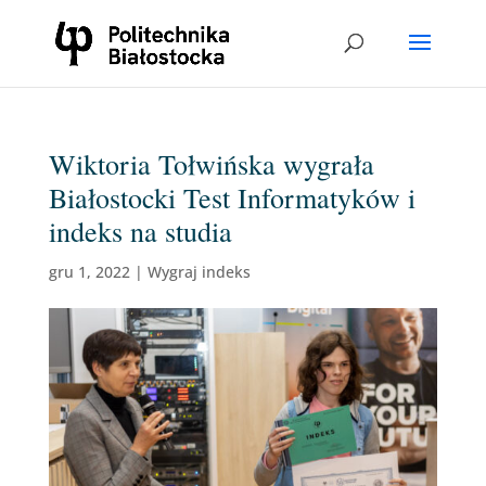
Wiktoria Tołwińska wygrała
Białostocki Test Informatyków i
indeks na studia
gru 1, 2022
|
Wygraj indeks