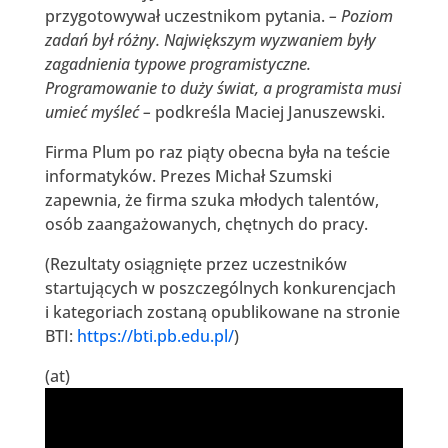
przygotowywał uczestnikom pytania.
– Poziom
zadań był różny. Największym wyzwaniem były
zagadnienia typowe programistyczne.
Programowanie to duży świat, a programista musi
umieć myśleć –
podkreśla Maciej Januszewski.
Firma Plum po raz piąty obecna była na teście
informatyków. Prezes Michał Szumski
zapewnia, że firma szuka młodych talentów,
osób zaangażowanych, chętnych do pracy.
(Rezultaty osiągnięte przez uczestników
startujących w poszczególnych konkurencjach
i kategoriach zostaną opublikowane na stronie
BTI:
https://bti.pb.edu.pl/
)
(at)