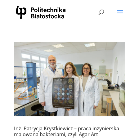
Inż. Patrycja Krystkiewicz – praca inżynierska
malowana bakteriami, czyli Agar Art