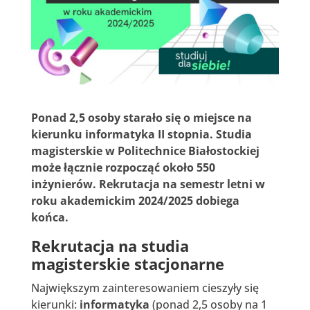
Ponad 2,5 osoby starało się o miejsce na
kierunku informatyka II stopnia. Studia
magisterskie w Politechnice Białostockiej
może łącznie rozpocząć około 550
inżynierów. Rekrutacja na semestr letni w
roku akademickim 2024/2025 dobiega
końca.
Rekrutacja na studia
magisterskie stacjonarne
Największym zainteresowaniem cieszyły się
kierunki:
informatyka
(ponad 2,5 osoby na 1