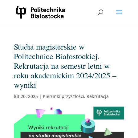
Studia magisterskie w
Politechnice Białostockiej.
Rekrutacja na semestr letni w
roku akademickim 2024/2025 –
wyniki
lut 20, 2025
|
Kierunki przyszłości
,
Rekrutacja