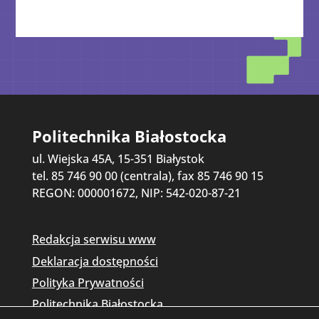
Politechnika Białostocka
ul. Wiejska 45A, 15-351 Białystok
tel. 85 746 90 00 (centrala), fax 85 746 90 15
REGON: 000001672, NIP: 542-020-87-21
Redakcja serwisu www
Deklaracja dostępności
Polityka Prywatności
Politechnika Białostocka