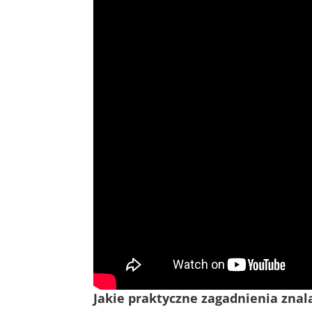
Jakie praktyczne zagadnienia znal