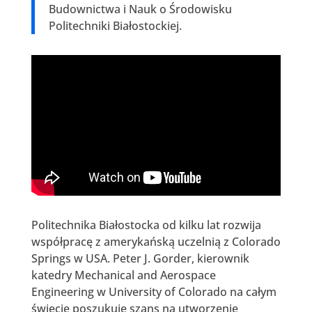
Budownictwa i Nauk o Środowisku
Politechniki Białostockiej.
Politechnika Białostocka od kilku lat rozwija
współpracę z amerykańską uczelnią z Colorado
Springs w USA. Peter J. Gorder, kierownik
katedry Mechanical and Aerospace
Engineering w University of Colorado na całym
świecie poszukuje szans na utworzenie