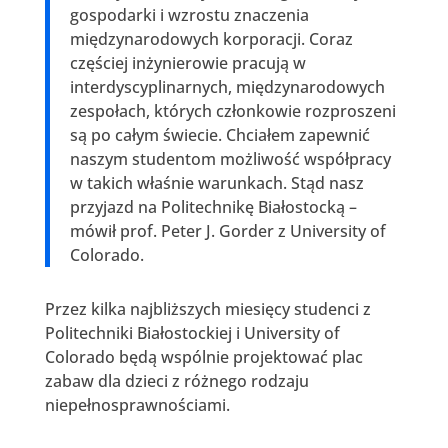
gospodarki i wzrostu znaczenia
międzynarodowych korporacji. Coraz
częściej inżynierowie pracują w
interdyscyplinarnych, międzynarodowych
zespołach, których członkowie rozproszeni
są po całym świecie. Chciałem zapewnić
naszym studentom możliwość współpracy
w takich właśnie warunkach. Stąd nasz
przyjazd na Politechnikę Białostocką –
mówił prof. Peter J. Gorder z University of
Colorado.
Przez kilka najbliższych miesięcy studenci z
Politechniki Białostockiej i University of
Colorado będą wspólnie projektować plac
zabaw dla dzieci z różnego rodzaju
niepełnosprawnościami.