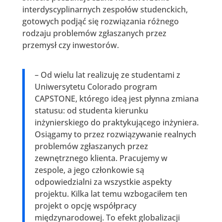
interdyscyplinarnych zespołów studenckich,
gotowych podjąć się rozwiązania różnego
rodzaju problemów zgłaszanych przez
przemysł czy inwestorów.
– Od wielu lat realizuję ze studentami z
Uniwersytetu Colorado program
CAPSTONE, którego ideą jest płynna zmiana
statusu: od studenta kierunku
inżynierskiego do praktykującego inżyniera.
Osiągamy to przez rozwiązywanie realnych
problemów zgłaszanych przez
zewnętrznego klienta. Pracujemy w
zespole, a jego członkowie są
odpowiedzialni za wszystkie aspekty
projektu. Kilka lat temu wzbogaciłem ten
projekt o opcję współpracy
międzynarodowej. To efekt globalizacji