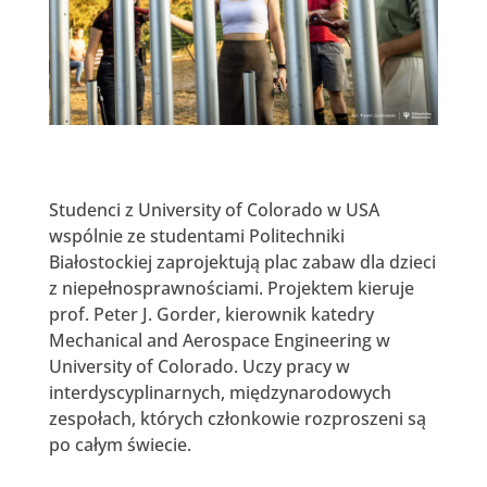
Studenci z University of Colorado w USA
wspólnie ze studentami Politechniki
Białostockiej zaprojektują plac zabaw dla dzieci
z niepełnosprawnościami. Projektem kieruje
prof. Peter J. Gorder, kierownik katedry
Mechanical and Aerospace Engineering w
University of Colorado. Uczy pracy w
interdyscyplinarnych, międzynarodowych
zespołach, których członkowie rozproszeni są
po całym świecie.