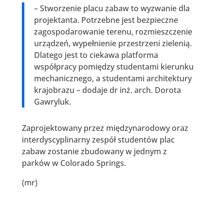
– Stworzenie placu zabaw to wyzwanie dla
projektanta. Potrzebne jest bezpieczne
zagospodarowanie terenu, rozmieszczenie
urządzeń, wypełnienie przestrzeni zielenią.
Dlatego jest to ciekawa platforma
współpracy pomiędzy studentami kierunku
mechanicznego, a studentami architektury
krajobrazu – dodaje dr inż. arch. Dorota
Gawryluk.
Zaprojektowany przez międzynarodowy oraz
interdyscyplinarny zespół studentów plac
zabaw zostanie zbudowany w jednym z
parków w Colorado Springs.
(mr)