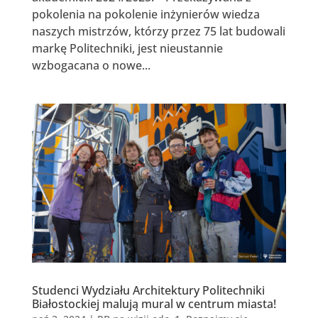
pokolenia na pokolenie inżynierów wiedza
naszych mistrzów, którzy przez 75 lat budowali
markę Politechniki, jest nieustannie
wzbogacana o nowe...
Studenci Wydziału Architektury Politechniki
Białostockiej malują mural w centrum miasta!