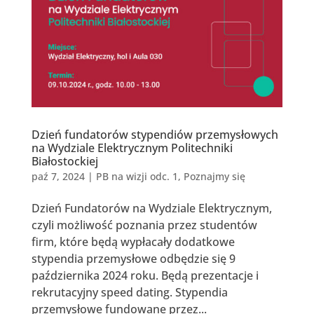
Dzień fundatorów stypendiów przemysłowych
na Wydziale Elektrycznym Politechniki
Białostockiej
paź 7, 2024
|
PB na wizji odc. 1
,
Poznajmy się
Dzień Fundatorów na Wydziale Elektrycznym,
czyli możliwość poznania przez studentów
firm, które będą wypłacały dodatkowe
stypendia przemysłowe odbędzie się 9
października 2024 roku. Będą prezentacje i
rekrutacyjny speed dating. Stypendia
przemysłowe fundowane przez...