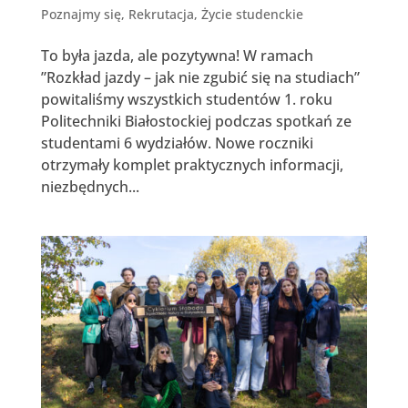
Poznajmy się
,
Rekrutacja
,
Życie studenckie
To była jazda, ale pozytywna! W ramach
”Rozkład jazdy – jak nie zgubić się na studiach”
powitaliśmy wszystkich studentów 1. roku
Politechniki Białostockiej podczas spotkań ze
studentami 6 wydziałów. Nowe roczniki
otrzymały komplet praktycznych informacji,
niezbędnych...