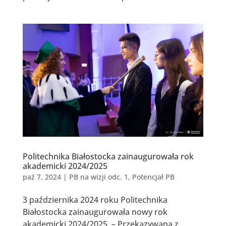
Politechnika Białostocka zainaugurowała rok
akademicki 2024/2025
paź 7, 2024
|
PB na wizji odc. 1
,
Potencjał PB
3 października 2024 roku Politechnika
Białostocka zainaugurowała nowy rok
akademicki 2024/2025. – Przekazywana z