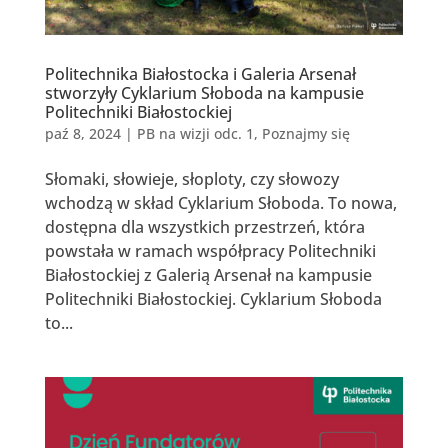
Politechnika Białostocka i Galeria Arsenał
stworzyły Cyklarium Słoboda na kampusie
Politechniki Białostockiej
paź 8, 2024
|
PB na wizji odc. 1
,
Poznajmy się
Słomaki, słowieje, słoploty, czy słowozy
wchodzą w skład Cyklarium Słoboda. To nowa,
dostępna dla wszystkich przestrzeń, która
powstała w ramach współpracy Politechniki
Białostockiej z Galerią Arsenał na kampusie
Politechniki Białostockiej. Cyklarium Słoboda
to...