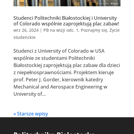
Studenci Politechniki Białostockiej i University
of Colorado wspólnie zaprojektują plac zabaw!
wrz 26, 2024
|
PB na wizji odc. 1
,
Poznajmy się
,
Życie
studenckie
Studenci z University of Colorado w USA
wspólnie ze studentami Politechniki
Białostockiej zaprojektują plac zabaw dla dzieci
z niepełnosprawnościami. Projektem kieruje
prof. Peter J. Gorder, kierownik katedry
Mechanical and Aerospace Engineering w
University of...
« Starsze wpisy